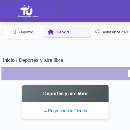
Registro
Tienda
Asistente de 
Inicio
/ Deportes y aire libre
Deportes y aire libre
←
Regresar a la Tienda