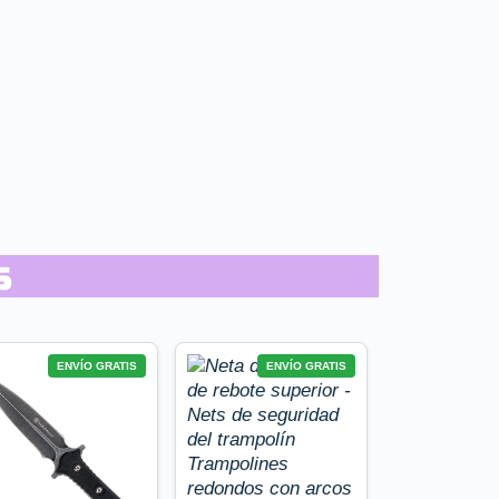
s
ENVÍO GRATIS
ENVÍO GRATIS