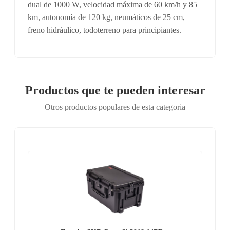
dual de 1000 W, velocidad máxima de 60 km/h y 85
km, autonomía de 120 kg, neumáticos de 25 cm,
freno hidráulico, todoterreno para principiantes.
Productos que te pueden interesar
Otros productos populares de esta categoria