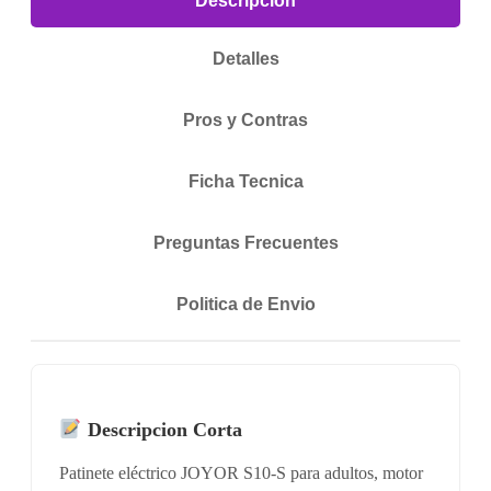
Descripcion
Detalles
Pros y Contras
Ficha Tecnica
Preguntas Frecuentes
Politica de Envio
Descripcion Corta
Patinete eléctrico JOYOR S10-S para adultos, motor