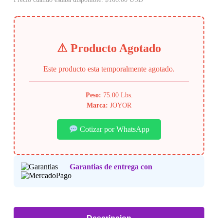
⚠ Producto Agotado
Este producto esta temporalmente agotado.
Peso:
75.00 Lbs.
Marca:
JOYOR
Cotizar por WhatsApp
Garantias de entrega con