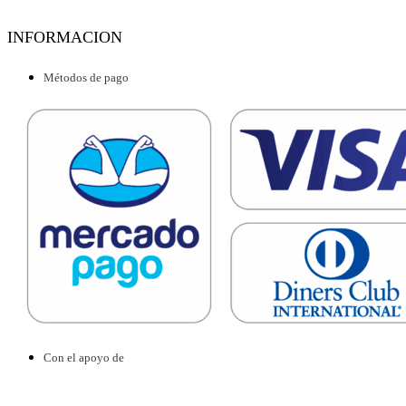
INFORMACION
Métodos de pago
Con el apoyo de