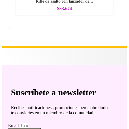
Rifle de asalto con lanzador de…
$83.674
Suscríbete a newsletter
Recibes notificaciones , promociones pero sobre todo
te conviertes en un miembro de la comunidad
Email