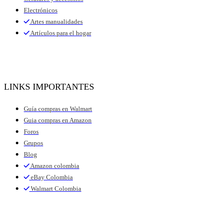
Electrónicos
Artes manualidades
Artículos para el hogar
LINKS IMPORTANTES
Guía compras en Walmart
Guia compras en Amazon
Foros
Grupos
Blog
Amazon colombia
eBay Colombia
Walmart Colombia