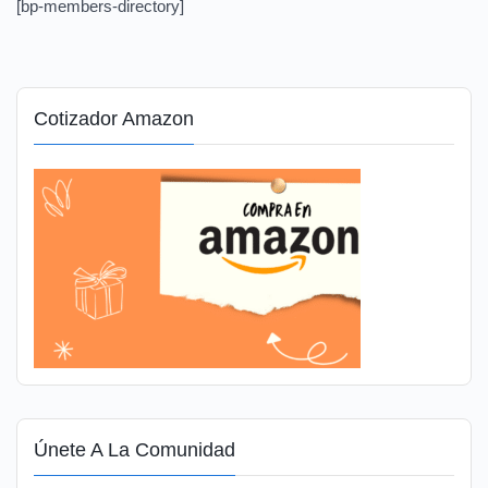
[bp-members-directory]
Cotizador Amazon
Únete A La Comunidad