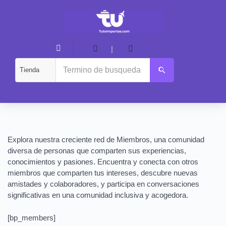
|
Explora nuestra creciente red de Miembros, una comunidad
diversa de personas que comparten sus experiencias,
conocimientos y pasiones. Encuentra y conecta con otros
miembros que comparten tus intereses, descubre nuevas
amistades y colaboradores, y participa en conversaciones
significativas en una comunidad inclusiva y acogedora.
[bp_members]