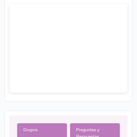
Grupos
Preguntas y
Respuestas