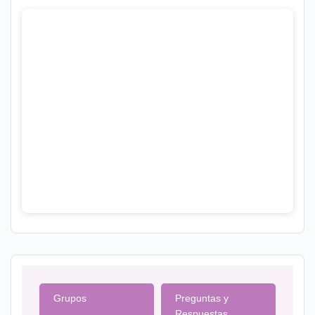
Grupos
Preguntas y
Respuestas