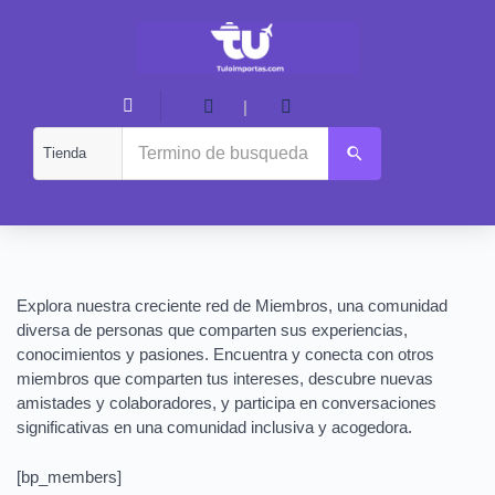
|
Explora nuestra creciente red de Miembros, una comunidad
diversa de personas que comparten sus experiencias,
conocimientos y pasiones. Encuentra y conecta con otros
miembros que comparten tus intereses, descubre nuevas
amistades y colaboradores, y participa en conversaciones
significativas en una comunidad inclusiva y acogedora.
[bp_members]