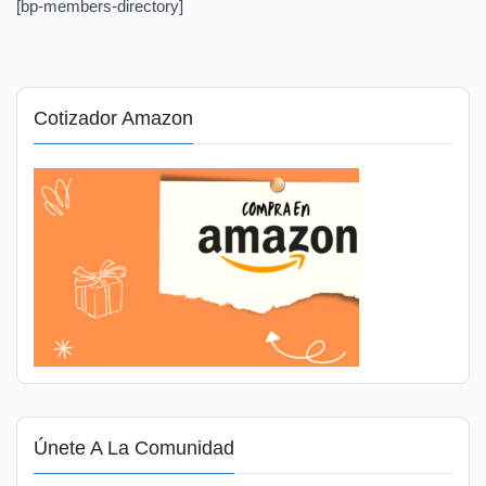
[bp-members-directory]
Cotizador Amazon
Únete A La Comunidad