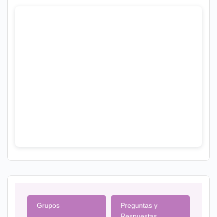
Grupos
Preguntas y
Respuestas