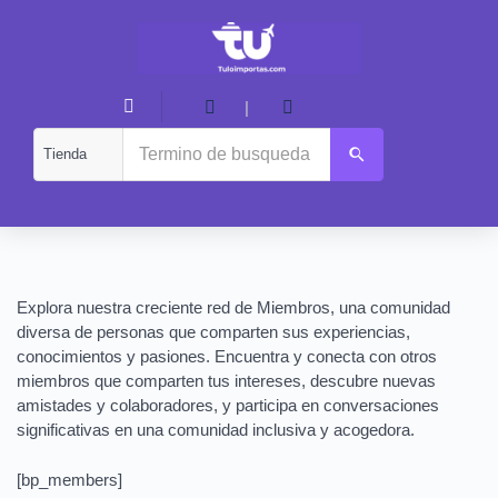
|
Explora nuestra creciente red de Miembros, una comunidad
diversa de personas que comparten sus experiencias,
conocimientos y pasiones. Encuentra y conecta con otros
miembros que comparten tus intereses, descubre nuevas
amistades y colaboradores, y participa en conversaciones
significativas en una comunidad inclusiva y acogedora.
[bp_members]