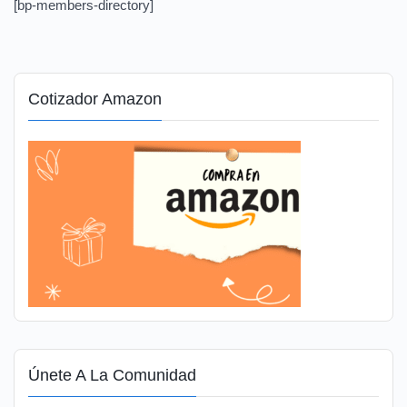
[bp-members-directory]
Cotizador Amazon
Únete A La Comunidad