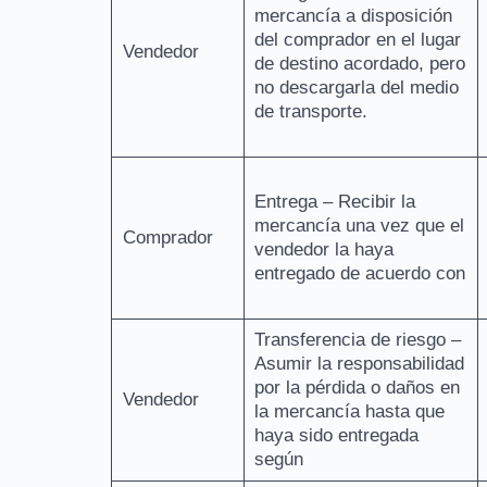
mercancía a disposición
del comprador en el lugar
Vendedor
de destino acordado, pero
no descargarla del medio
de transporte.
Entrega – Recibir la
mercancía una vez que el
Comprador
vendedor la haya
entregado de acuerdo con
Transferencia de riesgo –
Asumir la responsabilidad
por la pérdida o daños en
Vendedor
la mercancía hasta que
haya sido entregada
según