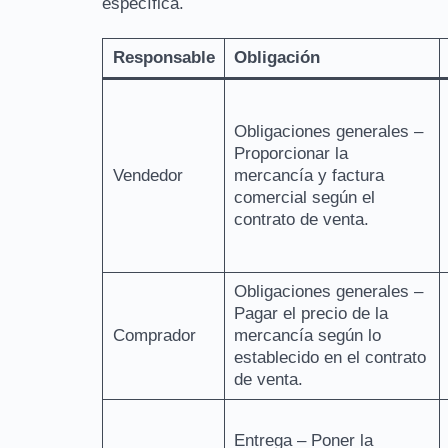
específica.
Responsable
Obligación
Obligaciones generales –
Proporcionar la
Vendedor
mercancía y factura
comercial según el
contrato de venta.
Obligaciones generales –
Pagar el precio de la
Comprador
mercancía según lo
establecido en el contrato
de venta.
Entrega – Poner la