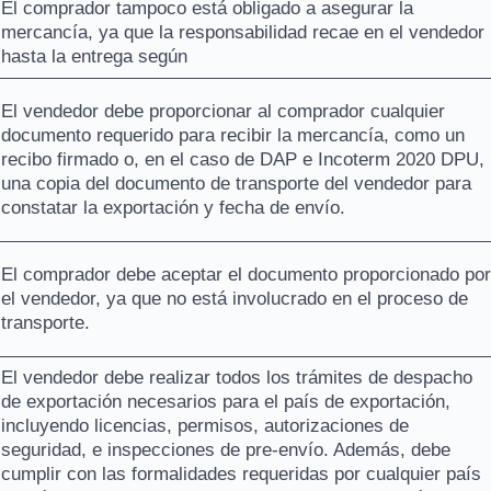
El comprador tampoco está obligado a asegurar la
mercancía, ya que la responsabilidad recae en el vendedor
hasta la entrega según
El vendedor debe proporcionar al comprador cualquier
documento requerido para recibir la mercancía, como un
recibo firmado o, en el caso de DAP e Incoterm 2020 DPU,
una copia del documento de transporte del vendedor para
constatar la exportación y fecha de envío.
El comprador debe aceptar el documento proporcionado por
el vendedor, ya que no está involucrado en el proceso de
transporte.
El vendedor debe realizar todos los trámites de despacho
de exportación necesarios para el país de exportación,
incluyendo licencias, permisos, autorizaciones de
seguridad, e inspecciones de pre-envío. Además, debe
cumplir con las formalidades requeridas por cualquier país