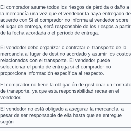
El comprador asume todos los riesgos de pérdida o daño a
la mercancía una vez que el vendedor la haya entregado de
acuerdo con Si el comprador no informa al vendedor sobre
el lugar de entrega, será responsable de los riesgos a partir
de la fecha acordada o el período de entrega.
El vendedor debe organizar o contratar el transporte de la
mercancía al lugar de destino acordado y asumir los costos
relacionados con el transporte. El vendedor puede
seleccionar el punto de entrega si el comprador no
proporciona información específica al respecto.
El comprador no tiene la obligación de gestionar un contrat
de transporte, ya que esta responsabilidad recae en el
vendedor.
El vendedor no está obligado a asegurar la mercancía, a
pesar de ser responsable de ella hasta que se entregue
según