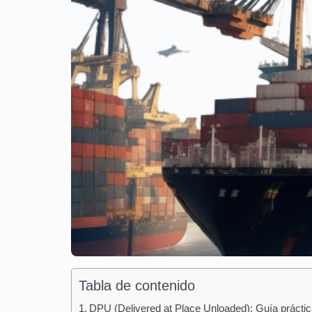
Tabla de contenido
DPU (Delivered at Place Unloaded): Guía prácti