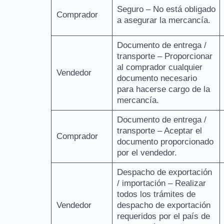
Seguro – No está obligado
Comprador
a asegurar la mercancía.
Documento de entrega /
transporte – Proporcionar
al comprador cualquier
Vendedor
documento necesario
para hacerse cargo de la
mercancía.
Documento de entrega /
transporte – Aceptar el
Comprador
documento proporcionado
por el vendedor.
Despacho de exportación
/ importación – Realizar
todos los trámites de
Vendedor
despacho de exportación
requeridos por el país de