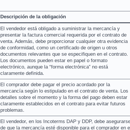
Descripción de la obligación
El vendedor está obligado a suministrar la mercancía y
presentar la factura comercial requerida por el contrato de
venta. Además, debe proporcionar cualquier otra evidencia
de conformidad, como un certificado de origen u otros
documentos relevantes que se especifiquen en el contrato.
Los documentos pueden estar en papel o formato
electrónico, aunque la “forma electrónica” no está
claramente definida.
El comprador debe pagar el precio acordado por la
mercancía según lo estipulado en el contrato de venta. Los
detalles sobre el momento y la forma del pago deben estar
claramente establecidos en el contrato para evitar futuros
problemas.
El vendedor, en los Incoterms DAP y DDP, debe asegurars
de que la mercancía esté disponible para el comprador en e