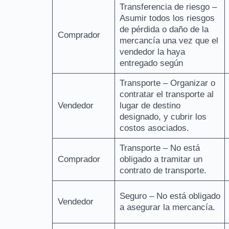
Transferencia de riesgo –
Asumir todos los riesgos
de pérdida o daño de la
Comprador
mercancía una vez que el
vendedor la haya
entregado según
Transporte – Organizar o
contratar el transporte al
Vendedor
lugar de destino
designado, y cubrir los
costos asociados.
Transporte – No está
Comprador
obligado a tramitar un
contrato de transporte.
Seguro – No está obligado
Vendedor
a asegurar la mercancía.