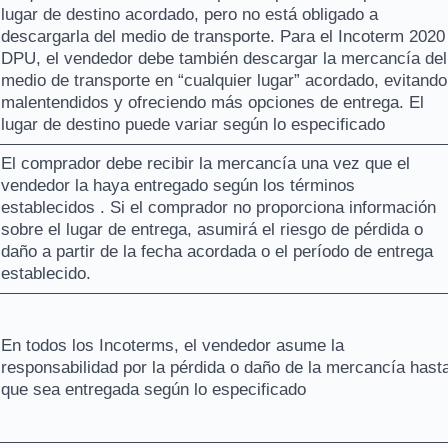
lugar de destino acordado, pero no está obligado a
descargarla del medio de transporte. Para el Incoterm 2020
DPU, el vendedor debe también descargar la mercancía del
medio de transporte en “cualquier lugar” acordado, evitando
malentendidos y ofreciendo más opciones de entrega. El
lugar de destino puede variar según lo especificado
El comprador debe recibir la mercancía una vez que el
vendedor la haya entregado según los términos
establecidos . Si el comprador no proporciona información
sobre el lugar de entrega, asumirá el riesgo de pérdida o
daño a partir de la fecha acordada o el período de entrega
establecido.
En todos los Incoterms, el vendedor asume la
responsabilidad por la pérdida o daño de la mercancía hast
que sea entregada según lo especificado