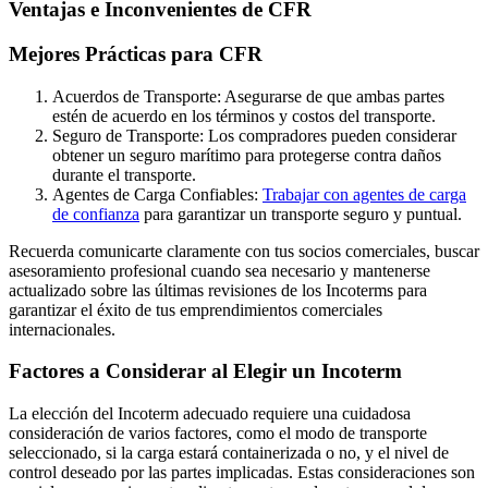
Ventajas e Inconvenientes de CFR
Mejores Prácticas para CFR
Acuerdos de Transporte: Asegurarse de que ambas partes
estén de acuerdo en los términos y costos del transporte.
Seguro de Transporte: Los compradores pueden considerar
obtener un seguro marítimo para protegerse contra daños
durante el transporte.
Agentes de Carga Confiables:
Trabajar con agentes de carga
de confianza
para garantizar un transporte seguro y puntual.
Recuerda comunicarte claramente con tus socios comerciales, buscar
asesoramiento profesional cuando sea necesario y mantenerse
actualizado sobre las últimas revisiones de los Incoterms para
garantizar el éxito de tus emprendimientos comerciales
internacionales.
Factores a Considerar al Elegir un Incoterm
La elección del Incoterm adecuado requiere una cuidadosa
consideración de varios factores, como el modo de transporte
seleccionado, si la carga estará containerizada o no, y el nivel de
control deseado por las partes implicadas. Estas consideraciones son