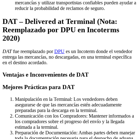
mercancías y utilizar transportistas confiables pueden ayudar a
reducir la probabilidad de reclamos de seguro.
DAT – Delivered at Terminal (Nota:
Reemplazado por DPU en Incoterms
2020)
DAT
fue reemplazado por
DPU
es un Incoterm donde el vendedor
entrega las mercancías, no descargadas, en una terminal específica
en el destino acordado.
Ventajas e Inconvenientes de DAT
Mejores Prácticas para DAT
Manipulación en la Terminal: Los vendedores deben
asegurarse de que las mercancías estén adecuadamente
preparadas para la descarga en la terminal.
Comunicación con los Compradores: Mantener informados a
los compradores sobre el progreso del envío y la llegada
estimada a la terminal.
Preparación de Documentación: Ambas partes deben manejar
toda la documentación necesaria para el despacho de aduana