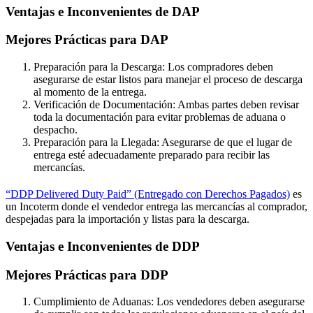
Ventajas e Inconvenientes de DAP
Mejores Prácticas para DAP
Preparación para la Descarga: Los compradores deben
asegurarse de estar listos para manejar el proceso de descarga
al momento de la entrega.
Verificación de Documentación: Ambas partes deben revisar
toda la documentación para evitar problemas de aduana o
despacho.
Preparación para la Llegada: Asegurarse de que el lugar de
entrega esté adecuadamente preparado para recibir las
mercancías.
“DDP Delivered Duty Paid” (Entregado con Derechos Pagados)
es
un Incoterm donde el vendedor entrega las mercancías al comprador,
despejadas para la importación y listas para la descarga.
Ventajas e Inconvenientes de DDP
Mejores Prácticas para DDP
Cumplimiento de Aduanas: Los vendedores deben asegurarse