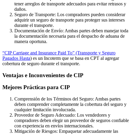
tener arreglos de transporte adecuados para evitar retrasos y
daños.
Seguro de Transporte: Los compradores pueden considerar
adquirir un seguro de transporte para proteger sus intereses
durante el transporte.
Documentación de Envío: Ambas partes deben manejar toda
la documentación necesaria para el despacho de aduana de
manera oportuna.
“CIP Carriage and Insurance Paid To” (Transporte y Seguro
Pagados Hasta
) es un Incoterm que se basa en CPT al agregar
cobertura de seguro durante el transporte.
Ventajas e Inconvenientes de CIP
Mejores Prácticas para CIP
Comprensión de los Términos del Seguro: Ambas partes
deben comprender completamente la cobertura del seguro y
cualquier limitación involucrada.
Proveedor de Seguro Adecuado: Los vendedores y
compradores deben elegir un proveedor de seguros confiable
con experiencia en envíos internacionales.
Mitigación de Riesgos: Empaquetar adecuadamente las