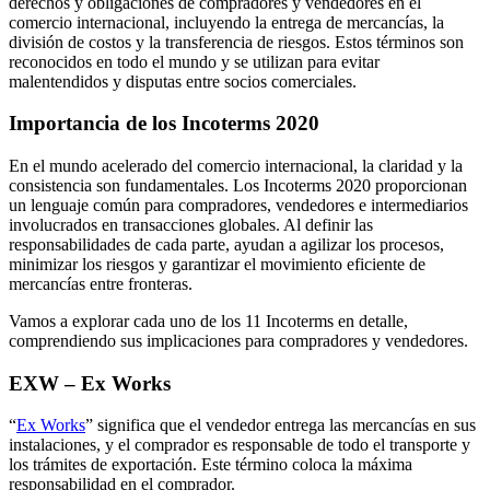
derechos y obligaciones de compradores y vendedores en el
comercio internacional, incluyendo la entrega de mercancías, la
división de costos y la transferencia de riesgos. Estos términos son
reconocidos en todo el mundo y se utilizan para evitar
malentendidos y disputas entre socios comerciales.
Importancia de los Incoterms 2020
En el mundo acelerado del comercio internacional, la claridad y la
consistencia son fundamentales. Los Incoterms 2020 proporcionan
un lenguaje común para compradores, vendedores e intermediarios
involucrados en transacciones globales. Al definir las
responsabilidades de cada parte, ayudan a agilizar los procesos,
minimizar los riesgos y garantizar el movimiento eficiente de
mercancías entre fronteras.
Vamos a explorar cada uno de los 11 Incoterms en detalle,
comprendiendo sus implicaciones para compradores y vendedores.
EXW – Ex Works
“
Ex Works
” significa que el vendedor entrega las mercancías en sus
instalaciones, y el comprador es responsable de todo el transporte y
los trámites de exportación. Este término coloca la máxima
responsabilidad en el comprador.