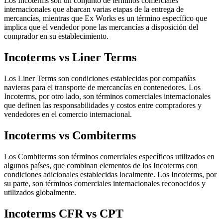
Los Incoterms son un conjunto de términos comerciales
internacionales que abarcan varias etapas de la entrega de
mercancías, mientras que Ex Works es un término específico que
implica que el vendedor pone las mercancías a disposición del
comprador en su establecimiento.
Incoterms vs Liner Terms
Los Liner Terms son condiciones establecidas por compañías
navieras para el transporte de mercancías en contenedores. Los
Incoterms, por otro lado, son términos comerciales internacionales
que definen las responsabilidades y costos entre compradores y
vendedores en el comercio internacional.
Incoterms vs Combiterms
Los Combiterms son términos comerciales específicos utilizados en
algunos países, que combinan elementos de los Incoterms con
condiciones adicionales establecidas localmente. Los Incoterms, por
su parte, son términos comerciales internacionales reconocidos y
utilizados globalmente.
Incoterms CFR vs CPT