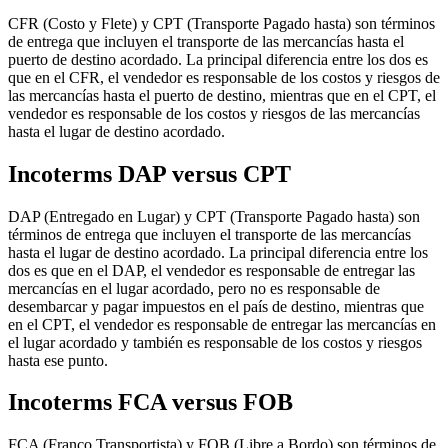
CFR (Costo y Flete) y CPT (Transporte Pagado hasta) son términos
de entrega que incluyen el transporte de las mercancías hasta el
puerto de destino acordado. La principal diferencia entre los dos es
que en el CFR, el vendedor es responsable de los costos y riesgos de
las mercancías hasta el puerto de destino, mientras que en el CPT, el
vendedor es responsable de los costos y riesgos de las mercancías
hasta el lugar de destino acordado.
Incoterms DAP versus CPT
DAP (Entregado en Lugar) y CPT (Transporte Pagado hasta) son
términos de entrega que incluyen el transporte de las mercancías
hasta el lugar de destino acordado. La principal diferencia entre los
dos es que en el DAP, el vendedor es responsable de entregar las
mercancías en el lugar acordado, pero no es responsable de
desembarcar y pagar impuestos en el país de destino, mientras que
en el CPT, el vendedor es responsable de entregar las mercancías en
el lugar acordado y también es responsable de los costos y riesgos
hasta ese punto.
Incoterms FCA versus FOB
FCA (Franco Transportista) y FOB (Libre a Bordo) son términos de