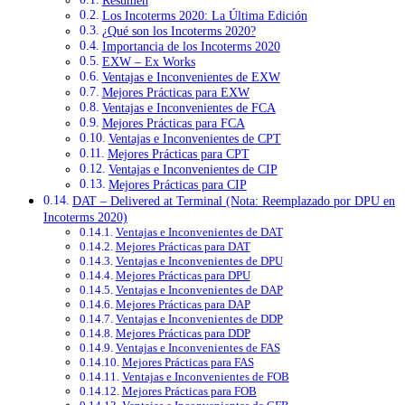
Resumen
Los Incoterms 2020: La Última Edición
¿Qué son los Incoterms 2020?
Importancia de los Incoterms 2020
EXW – Ex Works
Ventajas e Inconvenientes de EXW
Mejores Prácticas para EXW
Ventajas e Inconvenientes de FCA
Mejores Prácticas para FCA
Ventajas e Inconvenientes de CPT
Mejores Prácticas para CPT
Ventajas e Inconvenientes de CIP
Mejores Prácticas para CIP
DAT – Delivered at Terminal (Nota: Reemplazado por DPU en
Incoterms 2020)
Ventajas e Inconvenientes de DAT
Mejores Prácticas para DAT
Ventajas e Inconvenientes de DPU
Mejores Prácticas para DPU
Ventajas e Inconvenientes de DAP
Mejores Prácticas para DAP
Ventajas e Inconvenientes de DDP
Mejores Prácticas para DDP
Ventajas e Inconvenientes de FAS
Mejores Prácticas para FAS
Ventajas e Inconvenientes de FOB
Mejores Prácticas para FOB