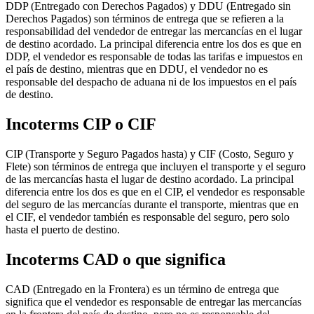
DDP (Entregado con Derechos Pagados) y DDU (Entregado sin
Derechos Pagados) son términos de entrega que se refieren a la
responsabilidad del vendedor de entregar las mercancías en el lugar
de destino acordado. La principal diferencia entre los dos es que en
DDP, el vendedor es responsable de todas las tarifas e impuestos en
el país de destino, mientras que en DDU, el vendedor no es
responsable del despacho de aduana ni de los impuestos en el país
de destino.
Incoterms CIP o CIF
CIP (Transporte y Seguro Pagados hasta) y CIF (Costo, Seguro y
Flete) son términos de entrega que incluyen el transporte y el seguro
de las mercancías hasta el lugar de destino acordado. La principal
diferencia entre los dos es que en el CIP, el vendedor es responsable
del seguro de las mercancías durante el transporte, mientras que en
el CIF, el vendedor también es responsable del seguro, pero solo
hasta el puerto de destino.
Incoterms CAD o que significa
CAD (Entregado en la Frontera) es un término de entrega que
significa que el vendedor es responsable de entregar las mercancías