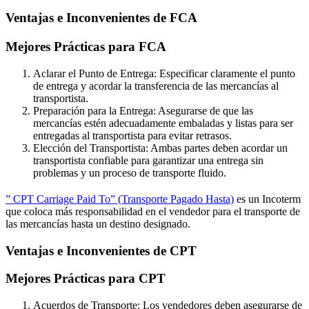
Ventajas e Inconvenientes de FCA
Mejores Prácticas para FCA
Aclarar el Punto de Entrega: Especificar claramente el punto
de entrega y acordar la transferencia de las mercancías al
transportista.
Preparación para la Entrega: Asegurarse de que las
mercancías estén adecuadamente embaladas y listas para ser
entregadas al transportista para evitar retrasos.
Elección del Transportista: Ambas partes deben acordar un
transportista confiable para garantizar una entrega sin
problemas y un proceso de transporte fluido.
” CPT Carriage Paid To” (Transporte Pagado Hasta)
es un Incoterm
que coloca más responsabilidad en el vendedor para el transporte de
las mercancías hasta un destino designado.
Ventajas e Inconvenientes de CPT
Mejores Prácticas para CPT
Acuerdos de Transporte: Los vendedores deben asegurarse de