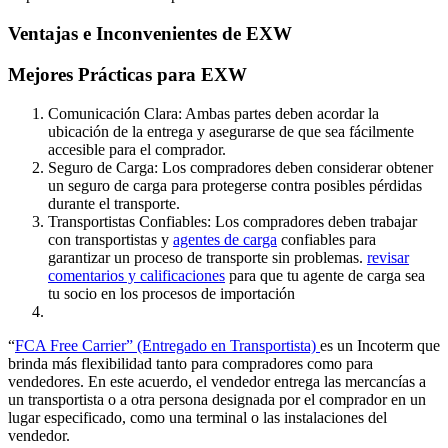
Ventajas e Inconvenientes de EXW
Mejores Prácticas para EXW
Comunicación Clara: Ambas partes deben acordar la
ubicación de la entrega y asegurarse de que sea fácilmente
accesible para el comprador.
Seguro de Carga: Los compradores deben considerar obtener
un seguro de carga para protegerse contra posibles pérdidas
durante el transporte.
Transportistas Confiables: Los compradores deben trabajar
con transportistas y
agentes de carga
confiables para
garantizar un proceso de transporte sin problemas.
revisar
comentarios y calificaciones
para que tu agente de carga sea
tu socio en los procesos de importación
“
FCA Free Carrier” (Entregado en Transportista)
es un Incoterm que
brinda más flexibilidad tanto para compradores como para
vendedores. En este acuerdo, el vendedor entrega las mercancías a
un transportista o a otra persona designada por el comprador en un
lugar especificado, como una terminal o las instalaciones del
vendedor.