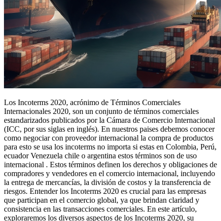
Los Incoterms 2020, acrónimo de Términos Comerciales
Internacionales 2020, son un conjunto de términos comerciales
estandarizados publicados por la Cámara de Comercio Internacional
(ICC, por sus siglas en inglés). En nuestros paises debemos conocer
como negociar con proveedor internacional la compra de productos
para esto se usa los incoterms no importa si estas en Colombia, Perú,
ecuador Venezuela chile o argentina estos términos son de uso
internacional . Estos términos definen los derechos y obligaciones de
compradores y vendedores en el comercio internacional, incluyendo
la entrega de mercancías, la división de costos y la transferencia de
riesgos. Entender los Incoterms 2020 es crucial para las empresas
que participan en el comercio global, ya que brindan claridad y
consistencia en las transacciones comerciales. En este artículo,
exploraremos los diversos aspectos de los Incoterms 2020, su