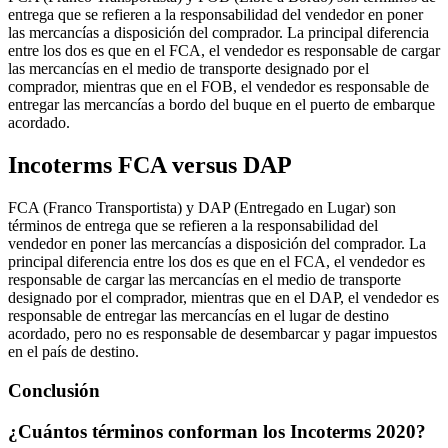
entrega que se refieren a la responsabilidad del vendedor en poner
las mercancías a disposición del comprador. La principal diferencia
entre los dos es que en el FCA, el vendedor es responsable de cargar
las mercancías en el medio de transporte designado por el
comprador, mientras que en el FOB, el vendedor es responsable de
entregar las mercancías a bordo del buque en el puerto de embarque
acordado.
Incoterms FCA versus DAP
FCA (Franco Transportista) y DAP (Entregado en Lugar) son
términos de entrega que se refieren a la responsabilidad del
vendedor en poner las mercancías a disposición del comprador. La
principal diferencia entre los dos es que en el FCA, el vendedor es
responsable de cargar las mercancías en el medio de transporte
designado por el comprador, mientras que en el DAP, el vendedor es
responsable de entregar las mercancías en el lugar de destino
acordado, pero no es responsable de desembarcar y pagar impuestos
en el país de destino.
Conclusión
¿Cuántos términos conforman los Incoterms 2020?