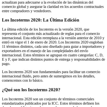
actualizan para adecuarse a la evolución de las dinámicas del
comercio global y asegurar la claridad en los acuerdos contractuales
entre compradores y vendedores.
Los Incoterms 2020: La Última Edición
La última edición de los Incoterms es la versión 2020, que
representa el conjunto más actualizado de reglas para el comercio
internacional. Esta edición reemplaza a la versión anterior de 2010 y
entró en vigor el 1 de enero de 2020. Los Incoterms 2020 engloban
11 términos distintos, cada uno diseñado para guiar a importadores y
exportadores en el manejo de las complejidades del envío
internacional. Estos términos se agrupan en cuatro categorías: C, D,
E y F, que indican distintos puntos de entrega y responsabilidades de
pago.
Los Incoterms 2020 son fundamentales para facilitar un comercio
internacional fluido, pero antes de sumergirnos en los detalles,
comencemos con lo básico.
¿Qué son los Incoterms 2020?
Los Incoterms 2020 son un conjunto de términos comerciales
estandarizados publicados por la ICC. Estos términos definen los