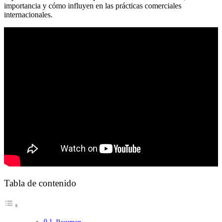
importancia y cómo influyen en las prácticas comerciales
internacionales.
Tabla de contenido