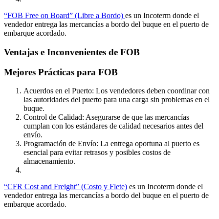
“FOB Free on Board” (Libre a Bordo)
es un Incoterm donde el
vendedor entrega las mercancías a bordo del buque en el puerto de
embarque acordado.
Ventajas e Inconvenientes de FOB
Mejores Prácticas para FOB
Acuerdos en el Puerto: Los vendedores deben coordinar con
las autoridades del puerto para una carga sin problemas en el
buque.
Control de Calidad: Asegurarse de que las mercancías
cumplan con los estándares de calidad necesarios antes del
envío.
Programación de Envío: La entrega oportuna al puerto es
esencial para evitar retrasos y posibles costos de
almacenamiento.
“CFR Cost and Freight” (Costo y Flete)
es un Incoterm donde el
vendedor entrega las mercancías a bordo del buque en el puerto de
embarque acordado.