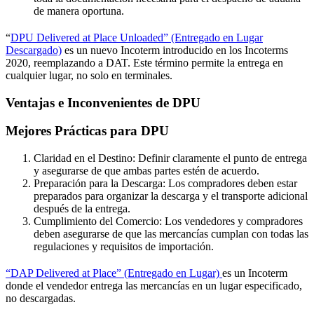
de manera oportuna.
“
DPU Delivered at Place Unloaded” (Entregado en Lugar
Descargado)
es un nuevo Incoterm introducido en los Incoterms
2020, reemplazando a DAT. Este término permite la entrega en
cualquier lugar, no solo en terminales.
Ventajas e Inconvenientes de DPU
Mejores Prácticas para DPU
Claridad en el Destino: Definir claramente el punto de entrega
y asegurarse de que ambas partes estén de acuerdo.
Preparación para la Descarga: Los compradores deben estar
preparados para organizar la descarga y el transporte adicional
después de la entrega.
Cumplimiento del Comercio: Los vendedores y compradores
deben asegurarse de que las mercancías cumplan con todas las
regulaciones y requisitos de importación.
“DAP Delivered at Place” (Entregado en Lugar)
es un Incoterm
donde el vendedor entrega las mercancías en un lugar especificado,
no descargadas.