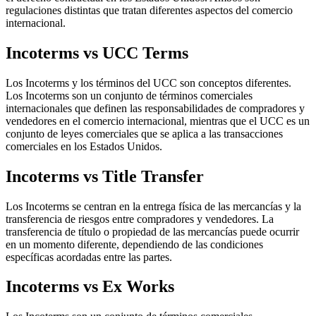
regulaciones distintas que tratan diferentes aspectos del comercio
internacional.
Incoterms vs UCC Terms
Los Incoterms y los términos del UCC son conceptos diferentes.
Los Incoterms son un conjunto de términos comerciales
internacionales que definen las responsabilidades de compradores y
vendedores en el comercio internacional, mientras que el UCC es un
conjunto de leyes comerciales que se aplica a las transacciones
comerciales en los Estados Unidos.
Incoterms vs Title Transfer
Los Incoterms se centran en la entrega física de las mercancías y la
transferencia de riesgos entre compradores y vendedores. La
transferencia de título o propiedad de las mercancías puede ocurrir
en un momento diferente, dependiendo de las condiciones
específicas acordadas entre las partes.
Incoterms vs Ex Works