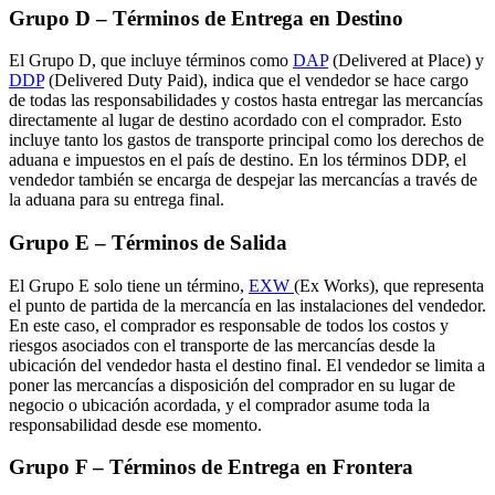
Grupo D – Términos de Entrega en Destino
El Grupo D, que incluye términos como
DAP
(Delivered at Place) y
DDP
(Delivered Duty Paid), indica que el vendedor se hace cargo
de todas las responsabilidades y costos hasta entregar las mercancías
directamente al lugar de destino acordado con el comprador. Esto
incluye tanto los gastos de transporte principal como los derechos de
aduana e impuestos en el país de destino. En los términos DDP, el
vendedor también se encarga de despejar las mercancías a través de
la aduana para su entrega final.
Grupo E – Términos de Salida
El Grupo E solo tiene un término,
EXW
(Ex Works), que representa
el punto de partida de la mercancía en las instalaciones del vendedor.
En este caso, el comprador es responsable de todos los costos y
riesgos asociados con el transporte de las mercancías desde la
ubicación del vendedor hasta el destino final. El vendedor se limita a
poner las mercancías a disposición del comprador en su lugar de
negocio o ubicación acordada, y el comprador asume toda la
responsabilidad desde ese momento.
Grupo F – Términos de Entrega en Frontera