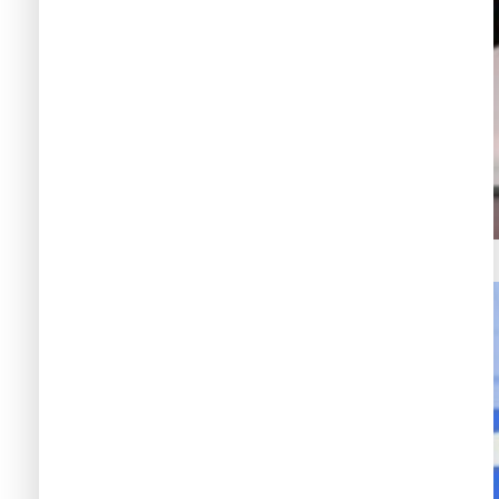
Foros de preguntas y respuestas