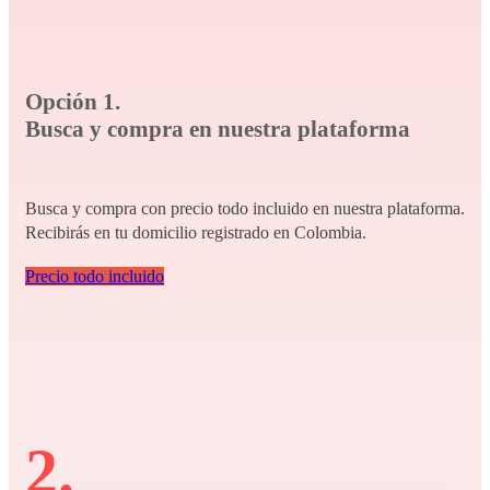
Opción 1.
Busca y compra en nuestra plataforma
Busca y compra con precio todo incluido en nuestra plataforma.
Recibirás en tu domicilio registrado en Colombia.
Precio todo incluido
2.