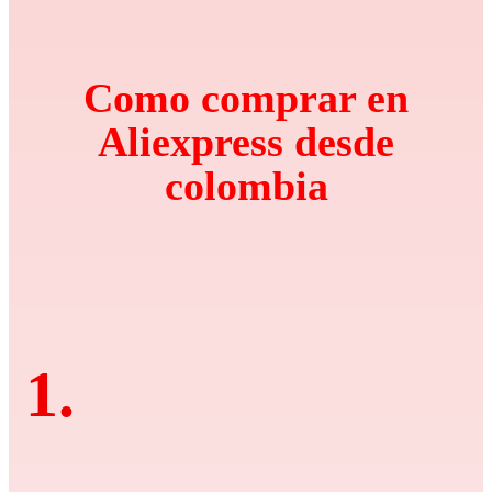
Como comprar en
Aliexpress desde
colombia
1.