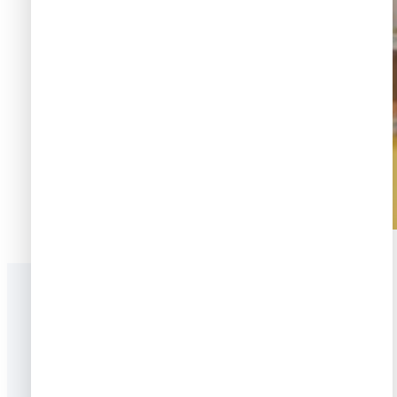
Revisiones de productos
Mas vendidos en Aliexpress