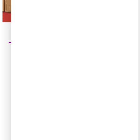
Casillero En China