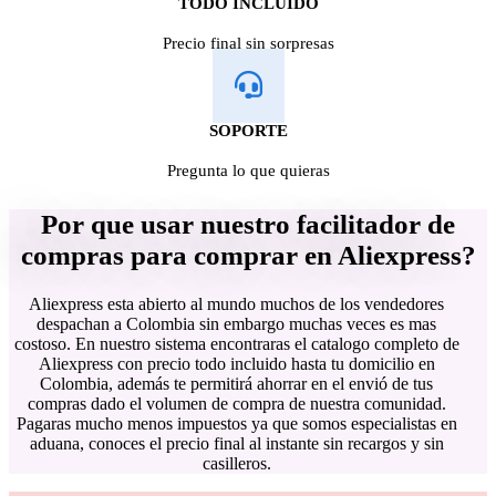
TODO INCLUIDO
Precio final sin sorpresas
SOPORTE
Pregunta lo que quieras
Por que usar nuestro facilitador de
compras para comprar en Aliexpress?
Aliexpress esta abierto al mundo muchos de los vendedores
despachan a Colombia sin embargo muchas veces es mas
costoso. En nuestro sistema encontraras el catalogo completo de
Aliexpress con precio todo incluido hasta tu domicilio en
Colombia, además te permitirá ahorrar en el envió de tus
compras dado el volumen de compra de nuestra comunidad.
Pagaras mucho menos impuestos ya que somos especialistas en
aduana, conoces el precio final al instante sin recargos y sin
casilleros.