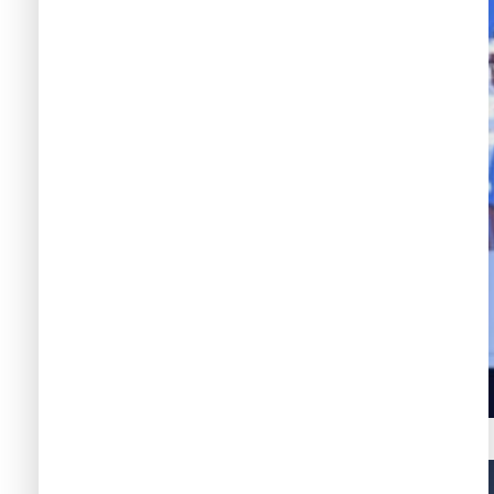
Unete a grupos de aliexpress