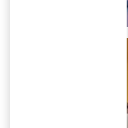
Tutoriales compra en Aliexpress