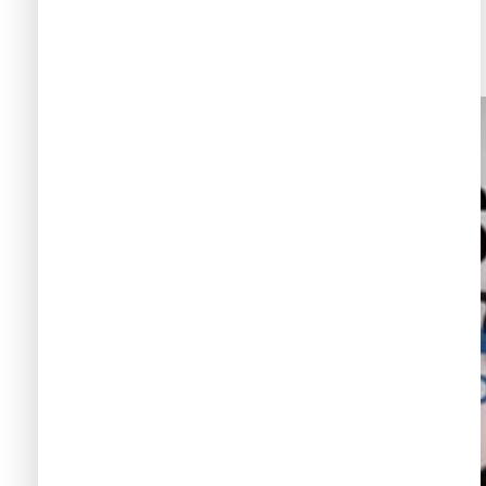
Mas informacion