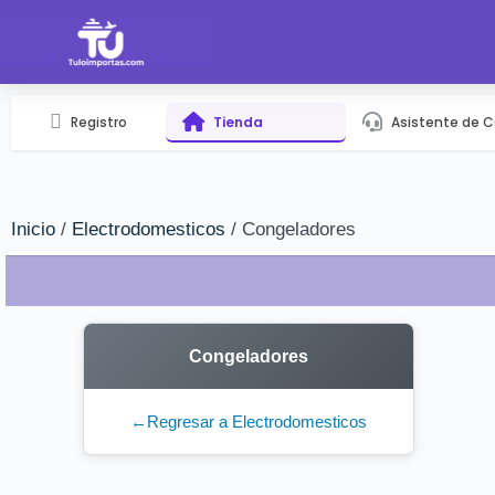
Registro
Tienda
Asistente de 
Inicio
/
Electrodomesticos
/ Congeladores
Congeladores
←
Regresar a Electrodomesticos