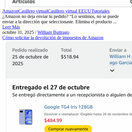
Amazon
Casillero virtual
Casillero virtual EEUU
Tutoriales
¿Amazon no deja enviar tu pedido? “Lo sentimos, no se puede
enviar a la dirección que seleccionaste. Elimina el producto ...
Leer Más
octubre 31, 2025
/
William Buitrago
Cómo solicitar la devolución de impuestos de Amazon