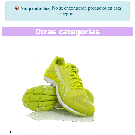
Sin productos:
No se encontraron productos en esta
categoría.
Otras categorias