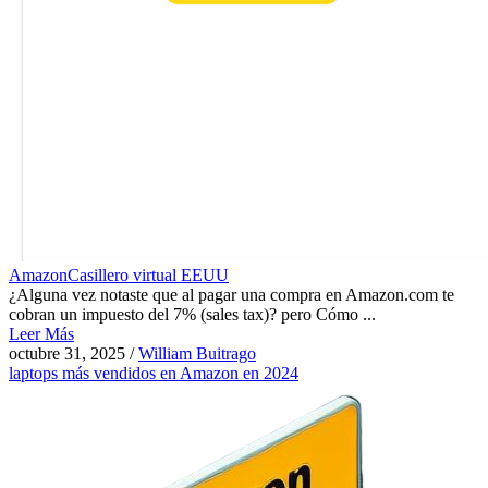
Amazon
Casillero virtual EEUU
¿Alguna vez notaste que al pagar una compra en Amazon.com te
cobran un impuesto del 7% (sales tax)? pero Cómo ...
Leer Más
octubre 31, 2025
/
William Buitrago
laptops más vendidos en Amazon en 2024