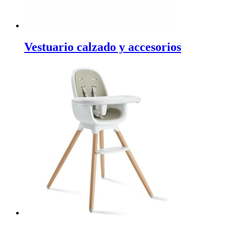
Vestuario calzado y accesorios