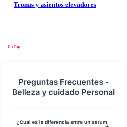
Tronas y asientos elevadores
On Top
Preguntas Frecuentes -
Belleza y cuidado Personal
¿Cual es la diferencia entre un serum