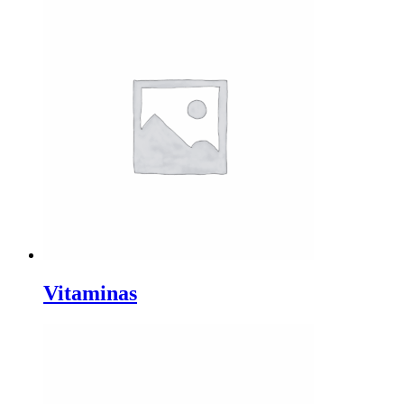
Vitaminas