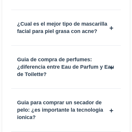
¿Cual es el mejor tipo de mascarilla
facial para piel grasa con acne?
Guia de compra de perfumes:
¿diferencia entre Eau de Parfum y Eau
de Toilette?
Guia para comprar un secador de
pelo: ¿es importante la tecnologia
ionica?