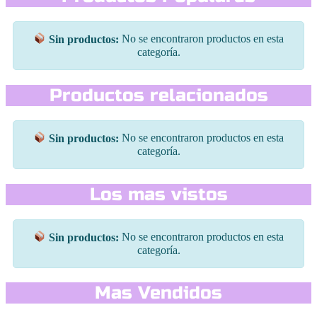
Sin productos:
No se encontraron productos en esta
categoría.
Productos relacionados
Sin productos:
No se encontraron productos en esta
categoría.
Los mas vistos
Sin productos:
No se encontraron productos en esta
categoría.
Mas Vendidos