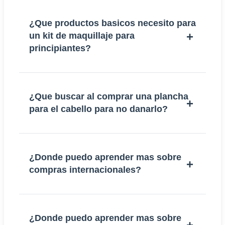
¿Que productos basicos necesito para
un kit de maquillaje para
principiantes?
¿Que buscar al comprar una plancha
para el cabello para no danarlo?
¿Donde puedo aprender mas sobre
compras internacionales?
¿Donde puedo aprender mas sobre