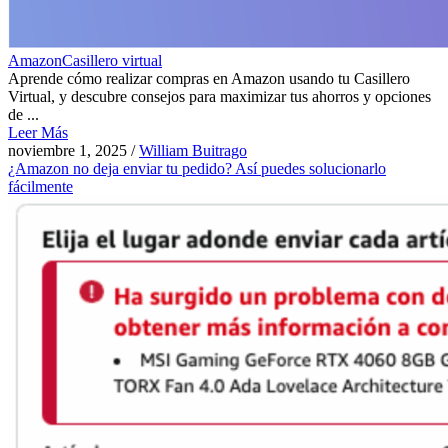
Amazon
Casillero virtual
Aprende cómo realizar compras en Amazon usando tu Casillero
Virtual, y descubre consejos para maximizar tus ahorros y opciones
de ...
Leer Más
noviembre 1, 2025
/
William Buitrago
¿Amazon no deja enviar tu pedido? Así puedes solucionarlo
fácilmente