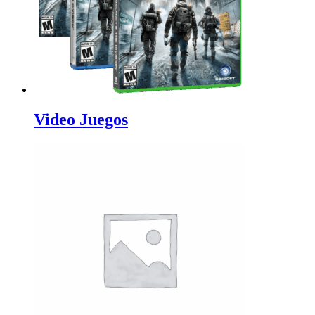
Video Juegos