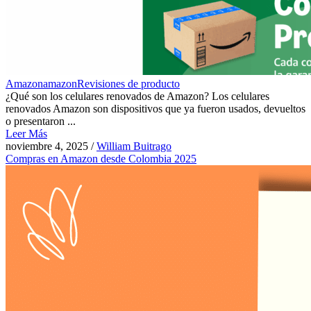
Amazon
amazon
Revisiones de producto
¿Qué son los celulares renovados de Amazon? Los celulares
renovados Amazon son dispositivos que ya fueron usados, devueltos
o presentaron ...
Leer Más
noviembre 4, 2025
/
William Buitrago
Compras en Amazon desde Colombia 2025