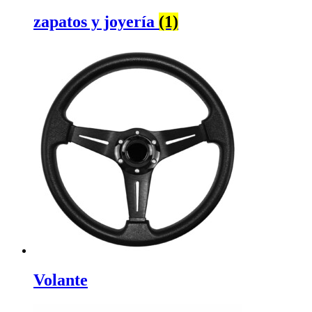
zapatos y joyería
(1)
Volante