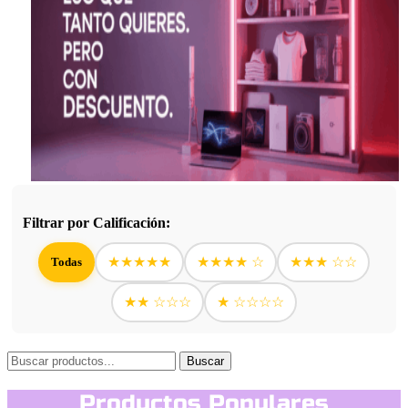
Filtrar por Calificación:
★★★★★
★★★★ ☆
★★★ ☆☆
Todas
★★ ☆☆☆
★ ☆☆☆☆
Buscar
Productos Populares