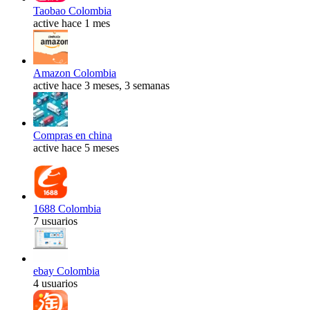
Taobao Colombia
active hace 1 mes
Amazon Colombia
active hace 3 meses, 3 semanas
Compras en china
active hace 5 meses
1688 Colombia
7 usuarios
ebay Colombia
4 usuarios