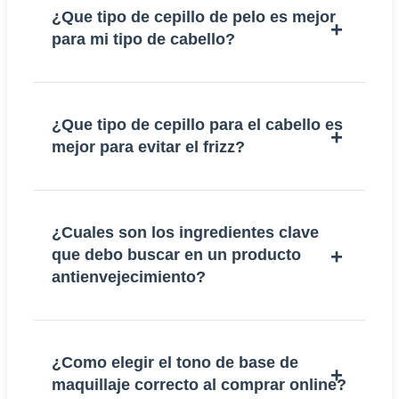
¿Que tipo de cepillo de pelo es mejor
para mi tipo de cabello?
¿Que tipo de cepillo para el cabello es
mejor para evitar el frizz?
¿Cuales son los ingredientes clave
que debo buscar en un producto
antienvejecimiento?
¿Como elegir el tono de base de
maquillaje correcto al comprar online?