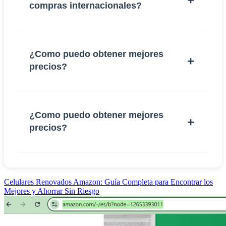
compras internacionales?
¿Como puedo obtener mejores
precios?
¿Como puedo obtener mejores
precios?
Celulares Renovados Amazon: Guía Completa para Encontrar los
Mejores y Ahorrar Sin Riesgo