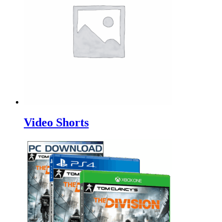
Video Shorts