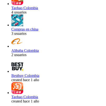
Taobao Colombia
4 usuarios
Compras en china
3 usuarios
Alibaba Colombia
2 usuarios
Bestbuy Colombia
created hace 1 año
Taobao Colombia
created hace 1 año