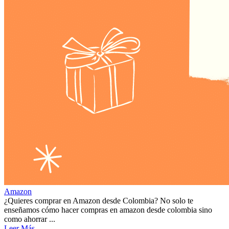
Amazon
¿Quieres comprar en Amazon desde Colombia? No solo te
enseñamos cómo hacer compras en amazon desde colombia sino
como ahorrar ...
Leer Más