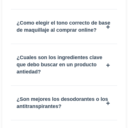
¿Como elegir el tono correcto de base
de maquillaje al comprar online?
¿Cuales son los ingredientes clave
que debo buscar en un producto
antiedad?
¿Son mejores los desodorantes o los
antitranspirantes?