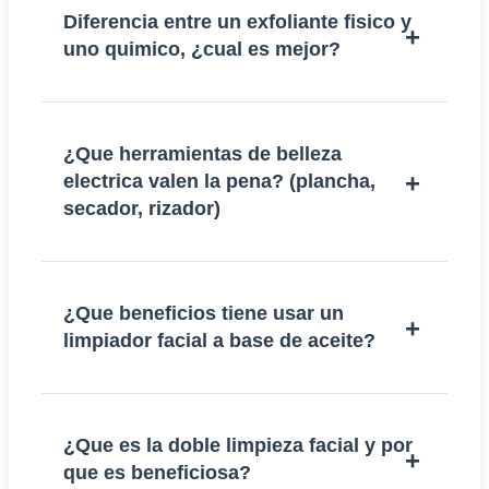
Diferencia entre un exfoliante fisico y
uno quimico, ¿cual es mejor?
¿Que herramientas de belleza
electrica valen la pena? (plancha,
secador, rizador)
¿Que beneficios tiene usar un
limpiador facial a base de aceite?
¿Que es la doble limpieza facial y por
que es beneficiosa?