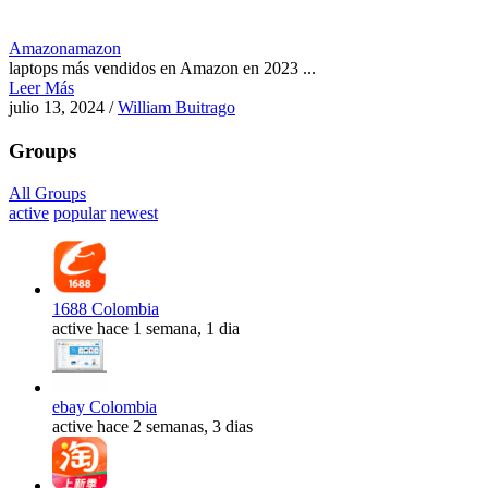
Amazon
amazon
laptops más vendidos en Amazon en 2023 ...
Leer Más
julio 13, 2024
/
William Buitrago
Groups
All Groups
active
popular
newest
1688 Colombia
active hace 1 semana, 1 dia
ebay Colombia
active hace 2 semanas, 3 dias