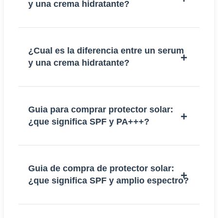
y una crema hidratante?
¿Cual es la diferencia entre un serum
y una crema hidratante?
Guia para comprar protector solar:
¿que significa SPF y PA+++?
Guia de compra de protector solar:
¿que significa SPF y amplio espectro?