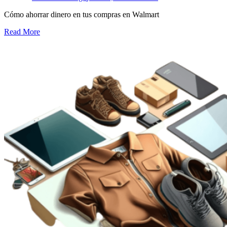
Cómo ahorrar dinero en tus compras en Walmart
Read More