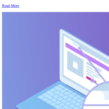
Read More