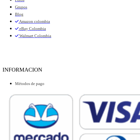
Grupos
Blog
Amazon colombia
eBay Colombia
Walmart Colombia
INFORMACION
Métodos de pago