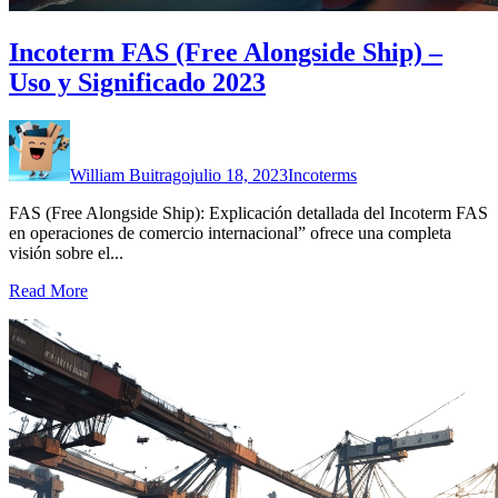
Incoterm FAS (Free Alongside Ship) –
Uso y Significado 2023
William Buitrago
julio 18, 2023
Incoterms
FAS (Free Alongside Ship): Explicación detallada del Incoterm FAS
en operaciones de comercio internacional” ofrece una completa
visión sobre el...
Read More