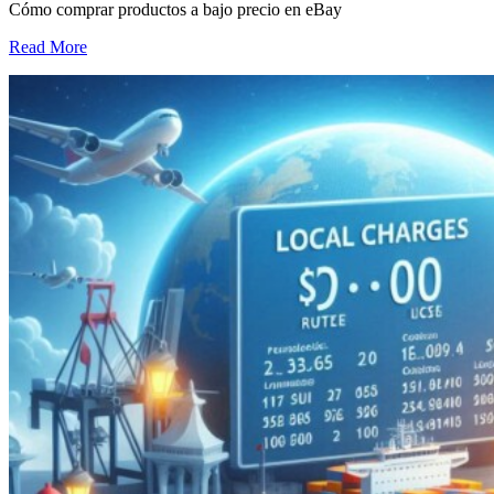
Cómo comprar productos a bajo precio en eBay
Read More