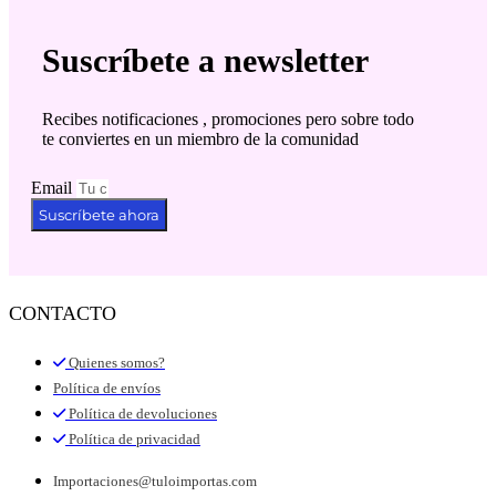
Suscríbete a newsletter
Recibes notificaciones , promociones pero sobre todo
te conviertes en un miembro de la comunidad
Email
Suscríbete ahora
CONTACTO
Quienes somos?
Política de envíos
Política de devoluciones
Política de privacidad
Importaciones@tuloimportas.com