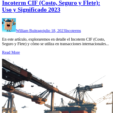
Incoterm CIF (Costo, Seguro y Flete):
Uso y Significado 2023
William Buitrago
julio 18, 2023
Incoterms
En este artículo, exploraremos en detalle el Incoterm CIF (Costo,
Seguro y Flete) y cómo se utiliza en transacciones internacionales...
Read More