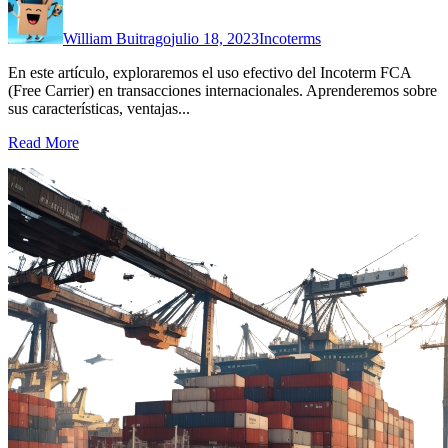
William Buitrago
julio 18, 2023
Incoterms
En este artículo, exploraremos el uso efectivo del Incoterm FCA
(Free Carrier) en transacciones internacionales. Aprenderemos sobre
sus características, ventajas...
Read More