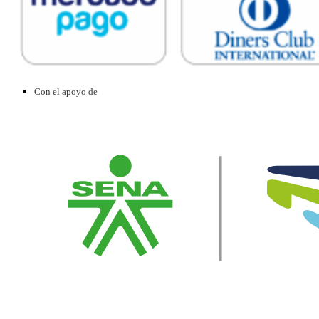
Con el apoyo de