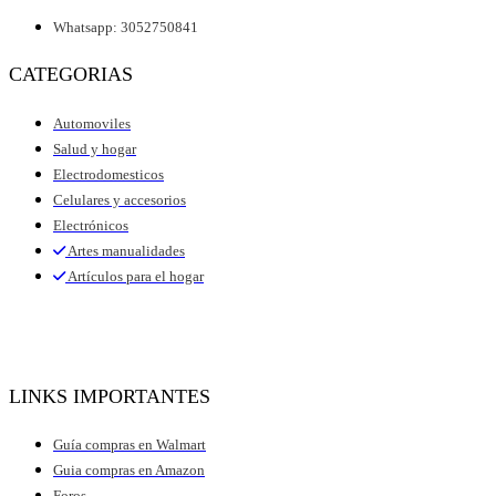
Whatsapp: 3052750841
CATEGORIAS
Automoviles
Salud y hogar
Electrodomesticos
Celulares y accesorios
Electrónicos
Artes manualidades
Artículos para el hogar
LINKS IMPORTANTES
Guía compras en Walmart
Guia compras en Amazon
Foros