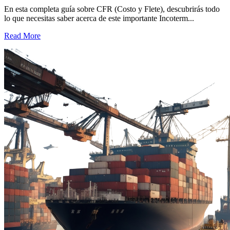
En esta completa guía sobre CFR (Costo y Flete), descubrirás todo
lo que necesitas saber acerca de este importante Incoterm...
Read More