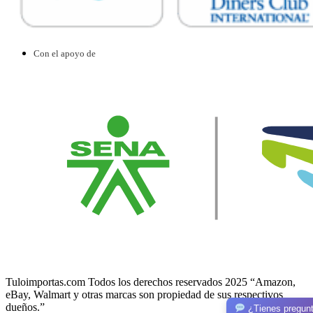
Con el apoyo de
Tuloimportas.com Todos los derechos reservados 2025 “Amazon,
eBay, Walmart y otras marcas son propiedad de sus respectivos
dueños.”
¿Tienes pregun