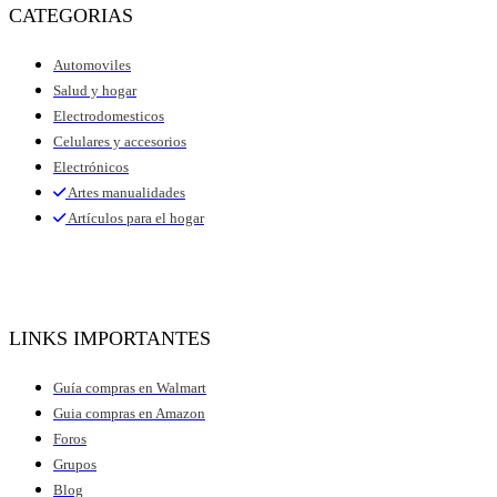
CATEGORIAS
Automoviles
Salud y hogar
Electrodomesticos
Celulares y accesorios
Electrónicos
Artes manualidades
Artículos para el hogar
LINKS IMPORTANTES
Guía compras en Walmart
Guia compras en Amazon
Foros
Grupos
Blog