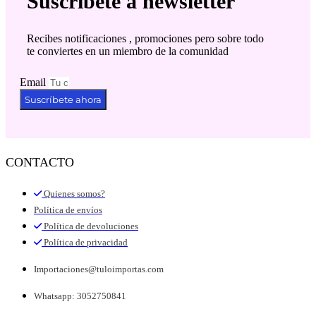
Suscríbete a newsletter
Recibes notificaciones , promociones pero sobre todo
te conviertes en un miembro de la comunidad
Email
Suscríbete ahora
CONTACTO
Quienes somos?
Política de envíos
Política de devoluciones
Política de privacidad
Importaciones@tuloimportas.com
Whatsapp: 3052750841