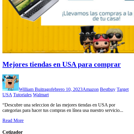
Mejores tiendas en USA para comprar
William Buitrago
febrero 10, 2023
Amazon
Bestbuy
Target
USA
Tutoriales
Walmart
“Descubre una seleccion de las mejores tiendas en USA por
categorias para hacer tus compras en línea usa nuestro servicio...
Read More
Cotizador