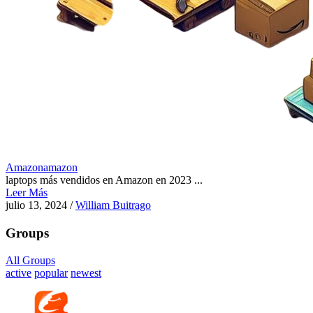
Amazon
amazon
laptops más vendidos en Amazon en 2023 ...
Leer Más
julio 13, 2024
/
William Buitrago
Groups
All Groups
active
popular
newest