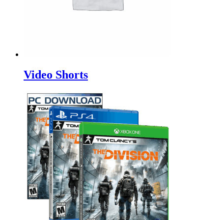
Video Shorts