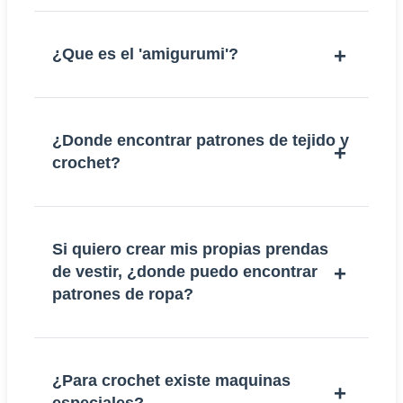
¿Que es el 'amigurumi'?
¿Donde encontrar patrones de tejido y
crochet?
Si quiero crear mis propias prendas
de vestir, ¿donde puedo encontrar
patrones de ropa?
¿Para crochet existe maquinas