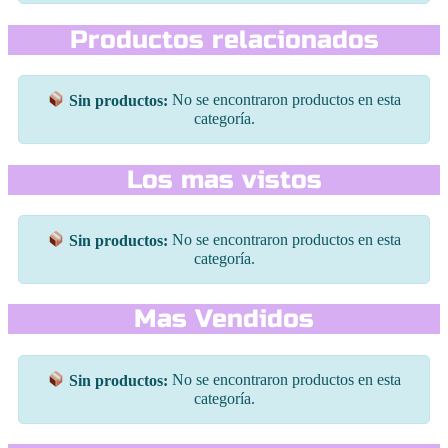
Productos relacionados
Sin productos:
No se encontraron productos en esta
categoría.
Los mas vistos
Sin productos:
No se encontraron productos en esta
categoría.
Mas Vendidos
Sin productos:
No se encontraron productos en esta
categoría.