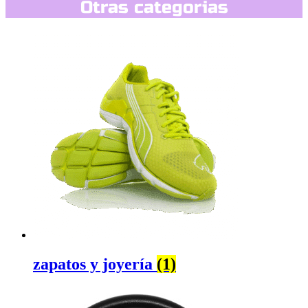
Otras categorias
zapatos y joyería
(1)