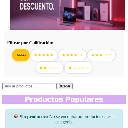
Filtrar por Calificación:
★★★★★
★★★★ ☆
★★★ ☆☆
Todas
★★ ☆☆☆
★ ☆☆☆☆
Buscar
Productos Populares
Sin productos:
No se encontraron productos en esta
categoría.