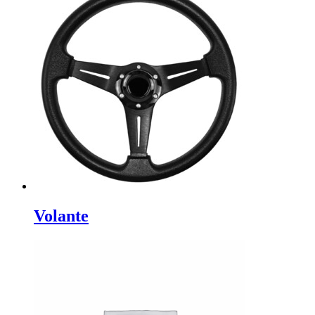
Volante