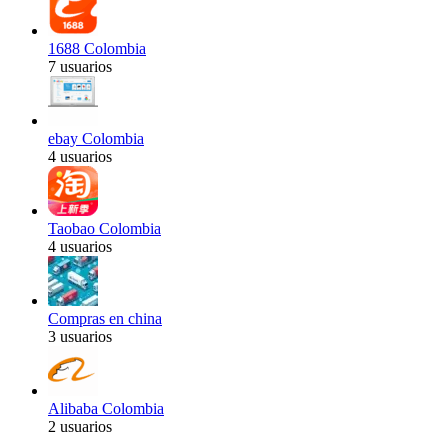
1688 Colombia
7 usuarios
ebay Colombia
4 usuarios
Taobao Colombia
4 usuarios
Compras en china
3 usuarios
Alibaba Colombia
2 usuarios