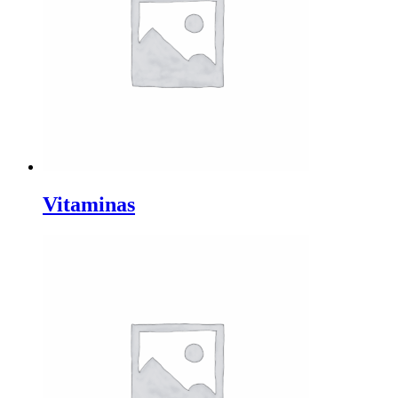
Vitaminas