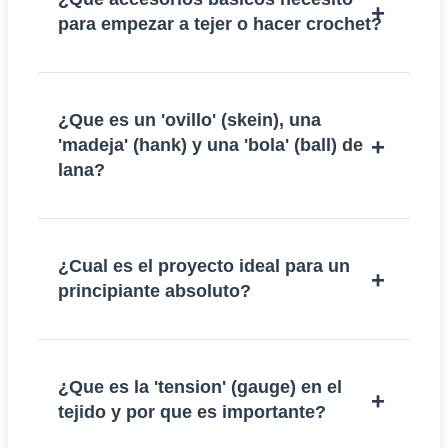
para empezar a tejer o hacer crochet?
¿Que es un 'ovillo' (skein), una
'madeja' (hank) y una 'bola' (ball) de
lana?
¿Cual es el proyecto ideal para un
principiante absoluto?
¿Que es la 'tension' (gauge) en el
tejido y por que es importante?