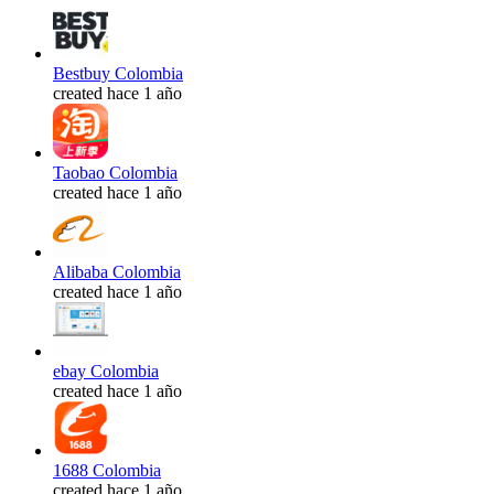
Bestbuy Colombia
created hace 1 año
Taobao Colombia
created hace 1 año
Alibaba Colombia
created hace 1 año
ebay Colombia
created hace 1 año
1688 Colombia
created hace 1 año