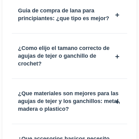
Guia de compra de lana para
principiantes: ¿que tipo es mejor?
¿Como elijo el tamano correcto de
agujas de tejer o ganchillo de
crochet?
¿Que materiales son mejores para las
agujas de tejer y los ganchillos: metal,
madera o plastico?
¿Que accesorios basicos necesito