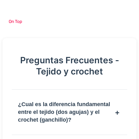
On Top
Preguntas Frecuentes -
Tejido y crochet
¿Cual es la diferencia fundamental
entre el tejido (dos agujas) y el
crochet (ganchillo)?