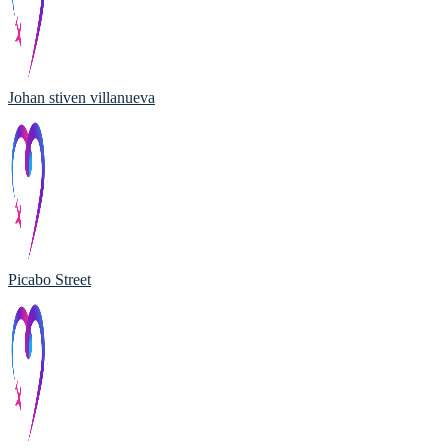
Johan stiven villanueva
Picabo Street