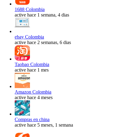
1688 Colombia
active hace 1 semana, 4 dias
ebay Colombia
active hace 2 semanas, 6 dias
Taobao Colombia
active hace 1 mes
Amazon Colombia
active hace 4 meses
Compras en china
active hace 5 meses, 1 semana