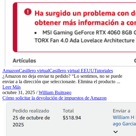
Amazon
Casillero virtual
Casillero virtual EEUU
Tutoriales
¿Amazon no deja enviar tu pedido? “Lo sentimos, no se puede
enviar a la dirección que seleccionaste. Elimina el producto ...
Leer Más
octubre 31, 2025
/
William Buitrago
Cómo solicitar la devolución de impuestos de Amazon