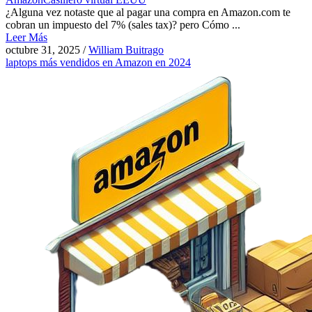
¿Alguna vez notaste que al pagar una compra en Amazon.com te
cobran un impuesto del 7% (sales tax)? pero Cómo ...
Leer Más
octubre 31, 2025
/
William Buitrago
laptops más vendidos en Amazon en 2024