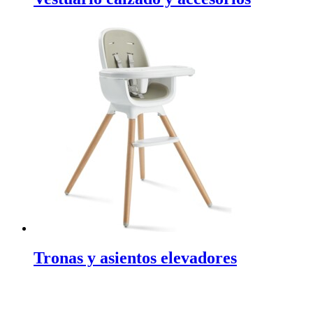
Tronas y asientos elevadores