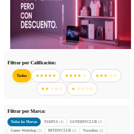
Filtrar por Calificación:
★★★★★
★★★★ ☆
★★★ ☆☆
Todas
★★ ☆☆☆
★ ☆☆☆☆
Filtrar por Marca:
Todas las Marcas
TAMIYA
(4)
GUNDDIYCLUB
(2)
Games Workshop
(2)
BFFDIYCLUB
(2)
Yocoolfun
(2)