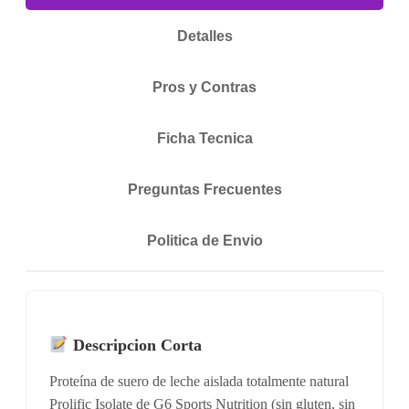
Detalles
Pros y Contras
Ficha Tecnica
Preguntas Frecuentes
Politica de Envio
Descripcion Corta
Proteína de suero de leche aislada totalmente natural
Prolific Isolate de G6 Sports Nutrition (sin gluten, sin