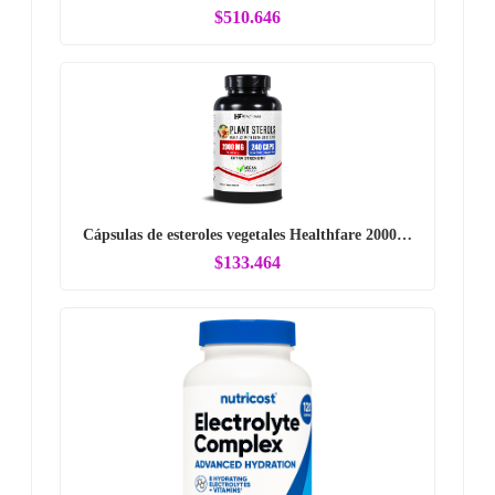
$510.646
Cápsulas de esteroles vegetales Healthfare 2000…
$133.464