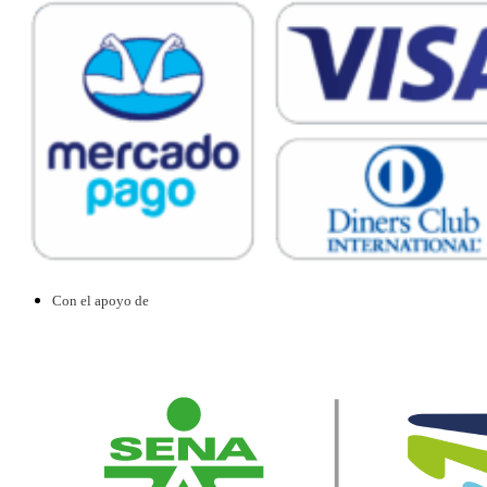
Con el apoyo de