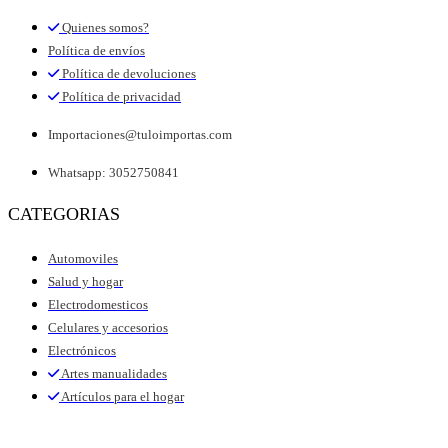
Quienes somos?
Política de envíos
Política de devoluciones
Política de privacidad
Importaciones@tuloimportas.com
Whatsapp: 3052750841
CATEGORIAS
Automoviles
Salud y hogar
Electrodomesticos
Celulares y accesorios
Electrónicos
Artes manualidades
Artículos para el hogar