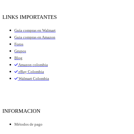
LINKS IMPORTANTES
Guía compras en Walmart
Guia compras en Amazon
Foros
Grupos
Blog
Amazon colombia
eBay Colombia
Walmart Colombia
INFORMACION
Métodos de pago