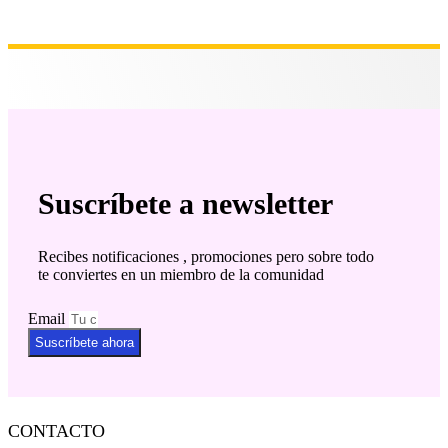
Suscríbete a newsletter
Recibes notificaciones , promociones pero sobre todo
te conviertes en un miembro de la comunidad
Email
Suscríbete ahora
CONTACTO