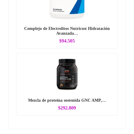
Complejo de Electrolitos Nutricost Hidratación
Avanzada…
$94.505
Mezcla de proteína sostenida GNC AMP,…
$292.809