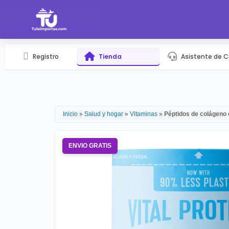
Registro
Tienda
Asistente de 
Inicio
»
Salud y hogar
»
Vitaminas
»
Péptidos de colágeno 
ENVIO GRATIS