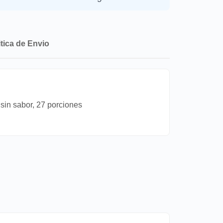
itica de Envio
 sin sabor, 27 porciones