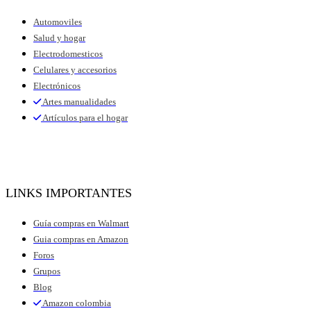
Automoviles
Salud y hogar
Electrodomesticos
Celulares y accesorios
Electrónicos
Artes manualidades
Artículos para el hogar
LINKS IMPORTANTES
Guía compras en Walmart
Guia compras en Amazon
Foros
Grupos
Blog
Amazon colombia