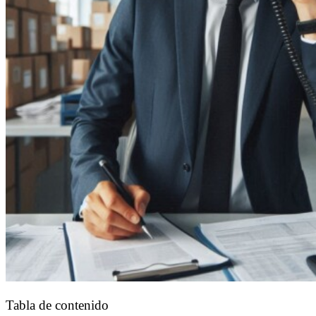
Tabla de contenido