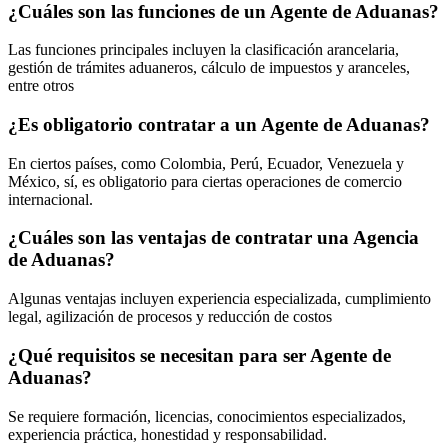
¿Cuáles son las funciones de un Agente de Aduanas?
Las funciones principales incluyen la clasificación arancelaria,
gestión de trámites aduaneros, cálculo de impuestos y aranceles,
entre otros
¿Es obligatorio contratar a un Agente de Aduanas?
En ciertos países, como Colombia, Perú, Ecuador, Venezuela y
México, sí, es obligatorio para ciertas operaciones de comercio
internacional.
¿Cuáles son las ventajas de contratar una Agencia
de Aduanas?
Algunas ventajas incluyen experiencia especializada, cumplimiento
legal, agilización de procesos y reducción de costos
¿Qué requisitos se necesitan para ser Agente de
Aduanas?
Se requiere formación, licencias, conocimientos especializados,
experiencia práctica, honestidad y responsabilidad.