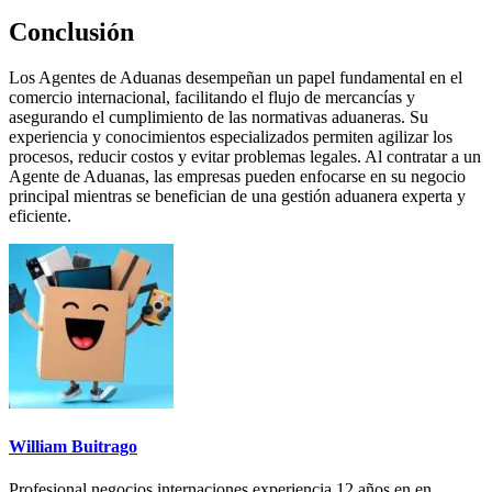
Conclusión
Los Agentes de Aduanas desempeñan un papel fundamental en el
comercio internacional, facilitando el flujo de mercancías y
asegurando el cumplimiento de las normativas aduaneras. Su
experiencia y conocimientos especializados permiten agilizar los
procesos, reducir costos y evitar problemas legales. Al contratar a un
Agente de Aduanas, las empresas pueden enfocarse en su negocio
principal mientras se benefician de una gestión aduanera experta y
eficiente.
William Buitrago
Profesional negocios internaciones experiencia 12 años en en