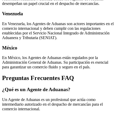
desempeñan un papel crucial en el despacho de mercancías.
Venezuela
En Venezuela, los Agentes de Aduanas son actores importantes en el
comercio internacional y deben cumplir con las regulaciones
establecidas por el Servicio Nacional Integrado de Administración
Aduanera y Tributaria (SENIAT).
México
En México, los Agentes de Aduanas están regulados por la
Administración General de Aduanas. Su participación es esencial
para garantizar un comercio fluido y seguro en el país.
Preguntas Frecuentes FAQ
¿Qué es un Agente de Aduanas?
Un Agente de Aduanas es un profesional que actúa como
intermediario autorizado en el despacho de mercancías para el
comercio internacional.