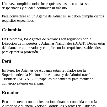
Una vez cumplidos todos los requisitos, las mercancías son
despachadas y pueden continuar su tránsito.
Para convertirse en un Agente de Aduanas, se deben cumplir ciertos
requisitos específicos:
Colombia
En Colombia, los Agentes de Aduanas son regulados por la
Dirección de Impuestos y Aduanas Nacionales (DIAN). Deben estar
debidamente autorizados y cumplir con los requisitos establecidos
para ejercer la profesión.
Perú
En Perú, los Agentes de Aduanas están regulados por la
Superintendencia Nacional de Aduanas y de Administración
Tributaria (SUNAT). Su papel es fundamental para facilitar el
comercio exterior en el país.
Ecuador
Ecuador cuenta con una institución aduanera conocida como la
Autoridad Aduanera Nacional, donde los Agentes de Aduanas