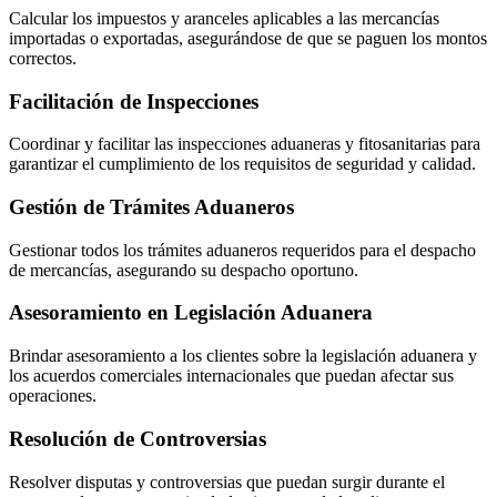
Calcular los impuestos y aranceles aplicables a las mercancías
importadas o exportadas, asegurándose de que se paguen los montos
correctos.
Facilitación de Inspecciones
Coordinar y facilitar las inspecciones aduaneras y fitosanitarias para
garantizar el cumplimiento de los requisitos de seguridad y calidad.
Gestión de Trámites Aduaneros
Gestionar todos los trámites aduaneros requeridos para el despacho
de mercancías, asegurando su despacho oportuno.
Asesoramiento en Legislación Aduanera
Brindar asesoramiento a los clientes sobre la legislación aduanera y
los acuerdos comerciales internacionales que puedan afectar sus
operaciones.
Resolución de Controversias
Resolver disputas y controversias que puedan surgir durante el