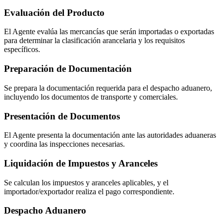
Evaluación del Producto
El Agente evalúa las mercancías que serán importadas o exportadas
para determinar la clasificación arancelaria y los requisitos
específicos.
Preparación de Documentación
Se prepara la documentación requerida para el despacho aduanero,
incluyendo los documentos de transporte y comerciales.
Presentación de Documentos
El Agente presenta la documentación ante las autoridades aduaneras
y coordina las inspecciones necesarias.
Liquidación de Impuestos y Aranceles
Se calculan los impuestos y aranceles aplicables, y el
importador/exportador realiza el pago correspondiente.
Despacho Aduanero