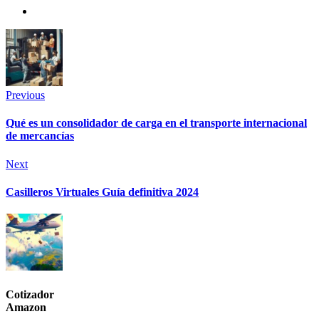
Previous
Qué es un consolidador de carga en el transporte internacional
de mercancías
Next
Casilleros Virtuales Guía definitiva 2024
Cotizador
Amazon