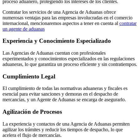
proceso aduanero, protegiendo los intereses de los clientes.
Contratar los servicios de una Agencia de Aduanas ofrece
numerosas ventajas para las empresas involucradas en el comercio
internacional, mencionaremos aspectos a tener en cuenta al
contratar
un agente de aduanas
Experiencia y Conocimiento Especializado
Las Agencias de Aduanas cuentan con profesionales
experimentados y conocimientos especializados en las regulaciones
aduaneras, lo que garantiza un proceso eficiente y sin contratiempos.
Cumplimiento Legal
El cumplimiento de todas las normativas aduaneras y fiscales es
esencial para evitar sanciones y demoras en el despacho de
mercancías, y un Agente de Aduanas se encarga de asegurarlo.
Agilización de Procesos
La experiencia y contactos de una Agencia de Aduanas permiten
agilizar los trámites y reducir los tiempos de despacho, lo que
acelera el flujo de mercancías.