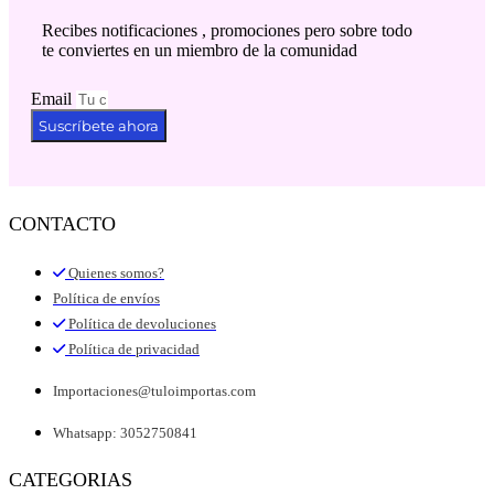
Recibes notificaciones , promociones pero sobre todo
te conviertes en un miembro de la comunidad
Email
Suscríbete ahora
CONTACTO
Quienes somos?
Política de envíos
Política de devoluciones
Política de privacidad
Importaciones@tuloimportas.com
Whatsapp: 3052750841
CATEGORIAS