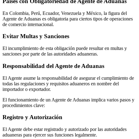
Países con Obligatoriedad de Agente de Aduanas
En Colombia, Perú, Ecuador, Venezuela y México, la figura del
Agente de Aduanas es obligatoria para ciertos tipos de operaciones
de comercio internacional.
Evitar Multas y Sanciones
El incumplimiento de esta obligación puede resultar en multas y
sanciones por parte de las autoridades aduaneras.
Responsabilidad del Agente de Aduanas
El Agente asume la responsabilidad de asegurar el cumplimiento de
todas las regulaciones y requisitos aduaneros en nombre del
importador o exportador.
El funcionamiento de un Agente de Aduanas implica varios pasos y
procedimientos clave:
Registro y Autorización
El Agente debe estar registrado y autorizado por las autoridades
aduaneras para ejercer sus funciones legalmente.