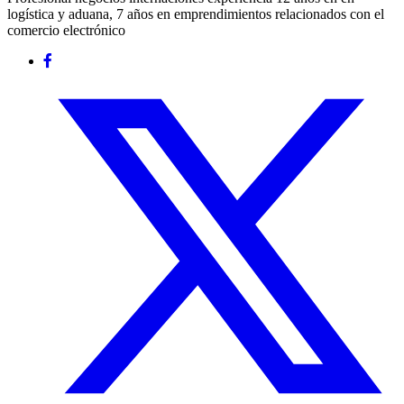
logística y aduana, 7 años en emprendimientos relacionados con el
comercio electrónico