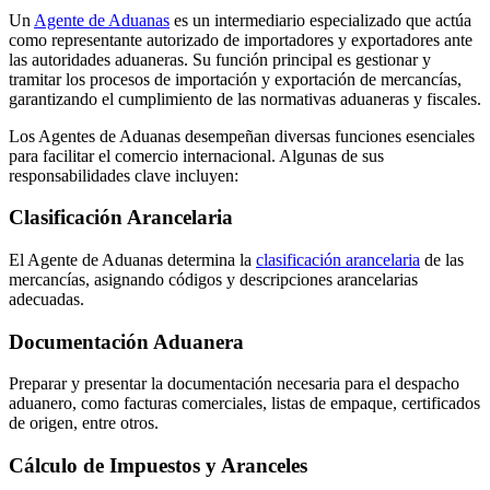
Un
Agente de Aduanas
es un intermediario especializado que actúa
como representante autorizado de importadores y exportadores ante
las autoridades aduaneras. Su función principal es gestionar y
tramitar los procesos de importación y exportación de mercancías,
garantizando el cumplimiento de las normativas aduaneras y fiscales.
Los Agentes de Aduanas desempeñan diversas funciones esenciales
para facilitar el comercio internacional. Algunas de sus
responsabilidades clave incluyen:
Clasificación Arancelaria
El Agente de Aduanas determina la
clasificación arancelaria
de las
mercancías, asignando códigos y descripciones arancelarias
adecuadas.
Documentación Aduanera
Preparar y presentar la documentación necesaria para el despacho
aduanero, como facturas comerciales, listas de empaque, certificados
de origen, entre otros.
Cálculo de Impuestos y Aranceles