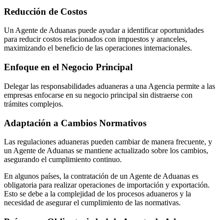
Reducción de Costos
Un Agente de Aduanas puede ayudar a identificar oportunidades
para reducir costos relacionados con impuestos y aranceles,
maximizando el beneficio de las operaciones internacionales.
Enfoque en el Negocio Principal
Delegar las responsabilidades aduaneras a una Agencia permite a las
empresas enfocarse en su negocio principal sin distraerse con
trámites complejos.
Adaptación a Cambios Normativos
Las regulaciones aduaneras pueden cambiar de manera frecuente, y
un Agente de Aduanas se mantiene actualizado sobre los cambios,
asegurando el cumplimiento continuo.
En algunos países, la contratación de un Agente de Aduanas es
obligatoria para realizar operaciones de importación y exportación.
Esto se debe a la complejidad de los procesos aduaneros y la
necesidad de asegurar el cumplimiento de las normativas.