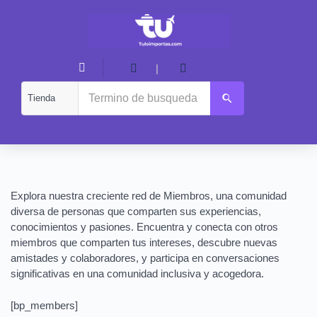
|
Explora nuestra creciente red de Miembros, una comunidad
diversa de personas que comparten sus experiencias,
conocimientos y pasiones. Encuentra y conecta con otros
miembros que comparten tus intereses, descubre nuevas
amistades y colaboradores, y participa en conversaciones
significativas en una comunidad inclusiva y acogedora.
[bp_members]