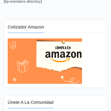
[bp-members-directory]
Cotizador Amazon
Únete A La Comunidad