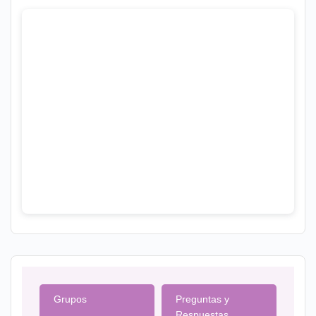
Grupos
Preguntas y
Respuestas