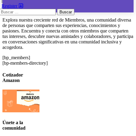
|
Register
Buscar:
Explora nuestra creciente red de Miembros, una comunidad diversa
de personas que comparten sus experiencias, conocimientos y
pasiones. Encuentra y conecta con otros miembros que comparten
tus intereses, descubre nuevas amistades y colaboradores, y participa
en conversaciones significativas en una comunidad inclusiva y
acogedora.
[bp_members]
[bp-members-directory]
Cotizador
Amazon
Únete a la
comunidad