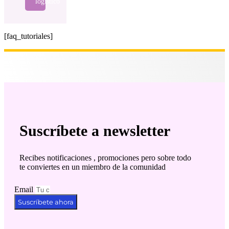
logístico
[faq_tutoriales]
Suscríbete a newsletter
Recibes notificaciones , promociones pero sobre todo
te conviertes en un miembro de la comunidad
Email
Suscríbete ahora