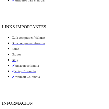
Artículos para el hogar
LINKS IMPORTANTES
Guía compras en Walmart
Guia compras en Amazon
Foros
Grupos
Blog
Amazon colombia
eBay Colombia
Walmart Colombia
INFORMACION