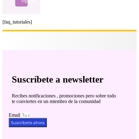
logístico
[faq_tutoriales]
Suscríbete a newsletter
Recibes notificaciones , promociones pero sobre todo
te conviertes en un miembro de la comunidad
Email
Suscríbete ahora