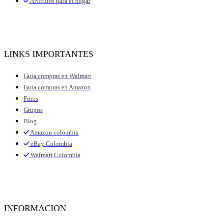
Artículos para el hogar
LINKS IMPORTANTES
Guía compras en Walmart
Guia compras en Amazon
Foros
Grupos
Blog
Amazon colombia
eBay Colombia
Walmart Colombia
INFORMACION