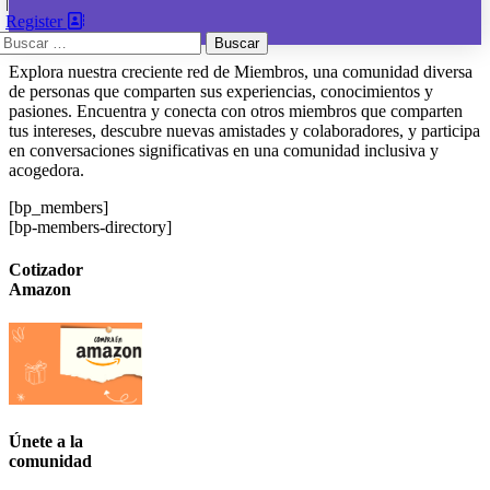
|
Register
Buscar:
Explora nuestra creciente red de Miembros, una comunidad diversa
de personas que comparten sus experiencias, conocimientos y
pasiones. Encuentra y conecta con otros miembros que comparten
tus intereses, descubre nuevas amistades y colaboradores, y participa
en conversaciones significativas en una comunidad inclusiva y
acogedora.
[bp_members]
[bp-members-directory]
Cotizador
Amazon
Únete a la
comunidad