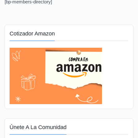
[bp-members-directory]
Cotizador Amazon
Únete A La Comunidad