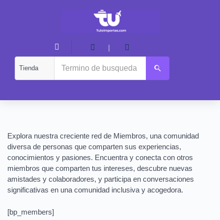
|
Explora nuestra creciente red de Miembros, una comunidad
diversa de personas que comparten sus experiencias,
conocimientos y pasiones. Encuentra y conecta con otros
miembros que comparten tus intereses, descubre nuevas
amistades y colaboradores, y participa en conversaciones
significativas en una comunidad inclusiva y acogedora.
[bp_members]