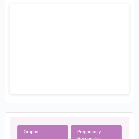
Grupos
Preguntas y
Respuestas