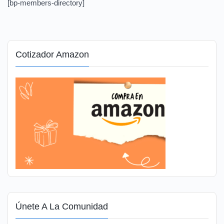
[bp-members-directory]
Cotizador Amazon
Únete A La Comunidad