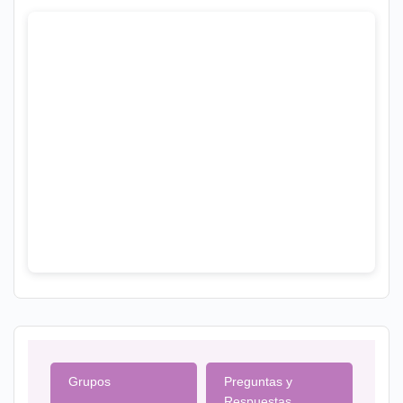
Grupos
Preguntas y
Respuestas