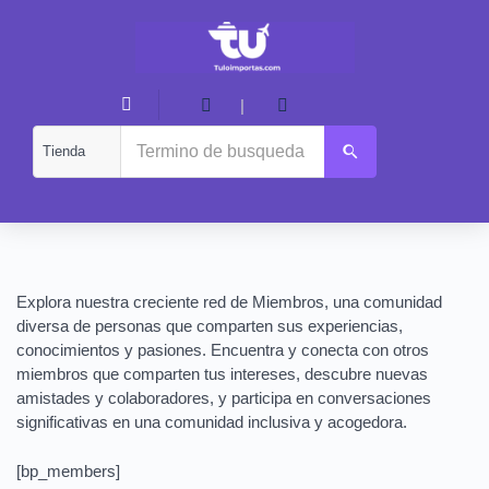
|
Explora nuestra creciente red de Miembros, una comunidad
diversa de personas que comparten sus experiencias,
conocimientos y pasiones. Encuentra y conecta con otros
miembros que comparten tus intereses, descubre nuevas
amistades y colaboradores, y participa en conversaciones
significativas en una comunidad inclusiva y acogedora.
[bp_members]