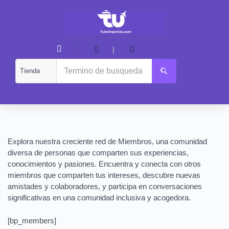
|
Explora nuestra creciente red de Miembros, una comunidad
diversa de personas que comparten sus experiencias,
conocimientos y pasiones. Encuentra y conecta con otros
miembros que comparten tus intereses, descubre nuevas
amistades y colaboradores, y participa en conversaciones
significativas en una comunidad inclusiva y acogedora.
[bp_members]