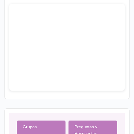
Grupos
Preguntas y
Respuestas