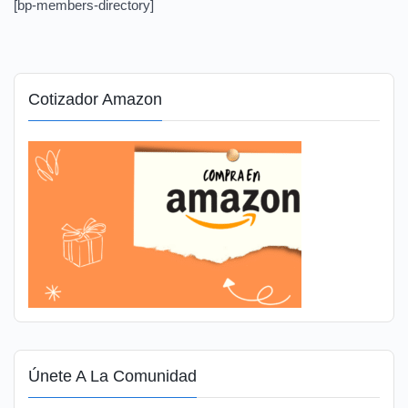
[bp-members-directory]
Cotizador Amazon
Únete A La Comunidad