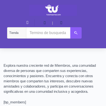
|
Explora nuestra creciente red de Miembros, una comunidad
diversa de personas que comparten sus experiencias,
conocimientos y pasiones. Encuentra y conecta con otros
miembros que comparten tus intereses, descubre nuevas
amistades y colaboradores, y participa en conversaciones
significativas en una comunidad inclusiva y acogedora.
[bp_members]