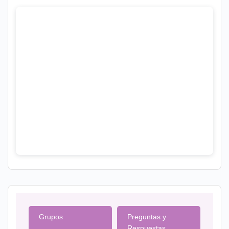
Grupos
Preguntas y
Respuestas