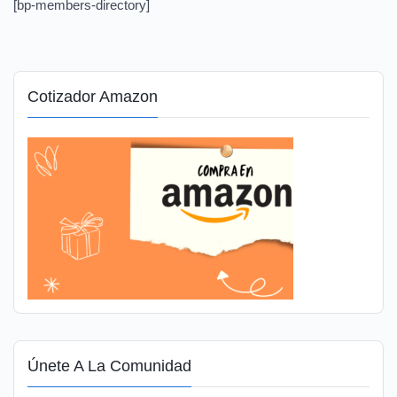
[bp-members-directory]
Cotizador Amazon
Únete A La Comunidad