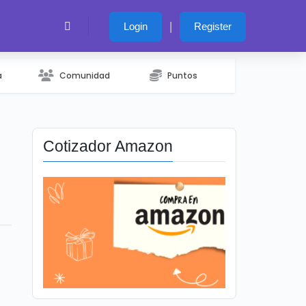
|
Login
Register
a
Comunidad
Puntos
Cotizador Amazon