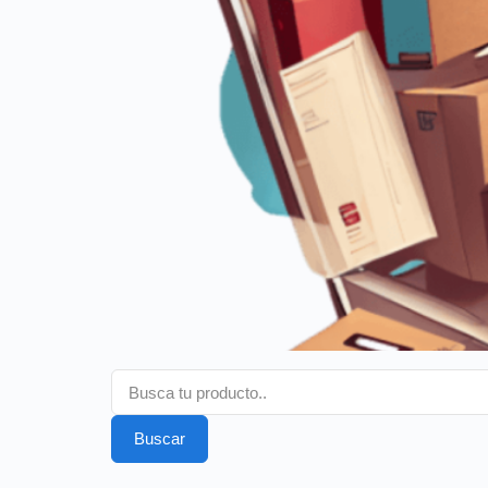
Buscar