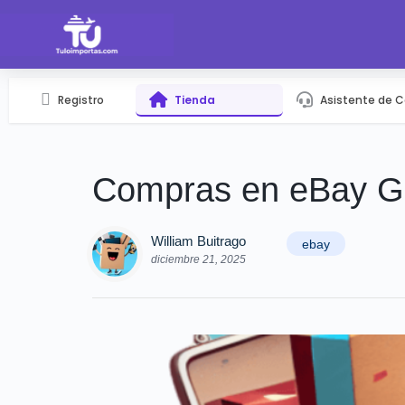
Registro
Tienda
Asistente de 
Compras en eBay 
William Buitrago
ebay
diciembre 21, 2025