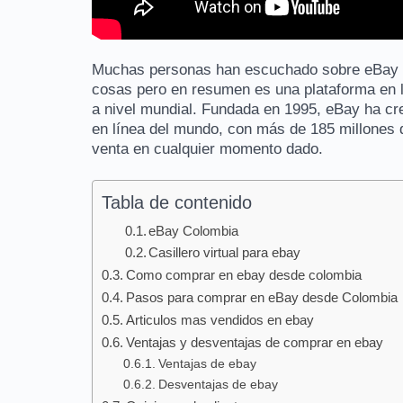
Muchas personas han escuchado sobre eBay 
cosas pero en resumen es una plataforma en l
a nivel mundial. Fundada en 1995, eBay ha cr
en línea del mundo, con más de 185 millones d
venta en cualquier momento dado.
Tabla de contenido
eBay Colombia
Casillero virtual para ebay
Como comprar en ebay desde colombia
Pasos para comprar en eBay desde Colombia
Articulos mas vendidos en ebay
Ventajas y desventajas de comprar en ebay
Ventajas de ebay
Desventajas de ebay