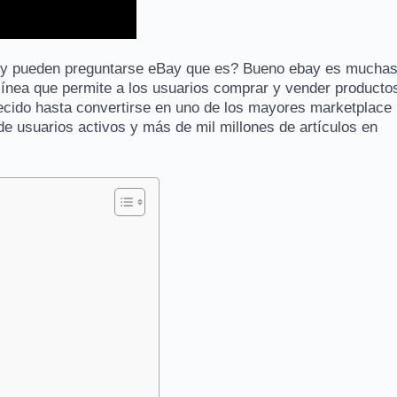
y pueden preguntarse eBay que es? Bueno ebay es mucha
ínea que permite a los usuarios comprar y vender producto
ecido hasta convertirse en uno de los mayores marketplace
e usuarios activos y más de mil millones de artículos en