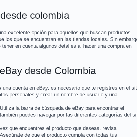
desde colombia
na excelente opción para aquellos que buscan productos
que los que se encuentran en las tiendas locales. Sin embarg
te tener en cuenta algunos detalles al hacer una compra en
 eBay desde Colombia
s una cuenta en eBay, es necesario que te registres en el sit
datos personales y crear un nombre de usuario y una
Utiliza la barra de búsqueda de eBay para encontrar el
 también puedes navegar por las diferentes categorías del si
vez que encuentres el producto que deseas, revisa
Asegúrate de que el producto cumpla con todas tus