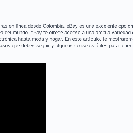
as en línea desde Colombia, eBay es una excelente opción
a del mundo, eBay te ofrece acceso a una amplia variedad 
ctrónica hasta moda y hogar. En este artículo, te mostrare
sos que debes seguir y algunos consejos útiles para tener