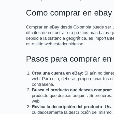
Como comprar en ebay 
Comprar en eBay desde Colombia puede ser u
difíciles de encontrar o a precios más bajos 
debido a la distancia geográfica, es importan
este sitio web estadounidense.
Pasos para comprar en
Crea una cuenta en eBay
: Si aún no tiene
web. Para ello, deberás proporcionar tus 
contraseña.
Busca el producto que deseas comprar:
producto que deseas adquirir. Si prefieres,
web.
Revisa la descripción del producto:
Una 
cuidadosamente la descripción del mismo. 