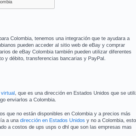
lombia
para Colombia, tenemos una integración que te ayudara a
bianos pueden acceder al sitio web de eBay y comprar
rios de eBay Colombia también pueden utilizar diferentes
to y débito, transferencias bancarias y PayPal.
virtual
, que es una dirección en Estados Unidos que se util
ego enviarlos a Colombia.
os que no están disponibles en Colombia y a precios más
vía a una
dirección en Estados Unidos
y no a Colombia, esto
do a costos de ups usps o dhl que son las empresas mas