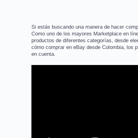
Si estás buscando una manera de hacer compr
Como uno de los mayores Marketplace en líne
productos de diferentes categorías, desde ele
cómo comprar en eBay desde Colombia, los pa
en cuenta.