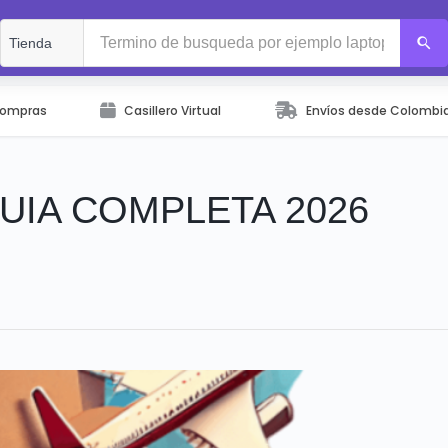
Compras
Casillero Virtual
Envíos desde Colombi
GUIA COMPLETA 2026