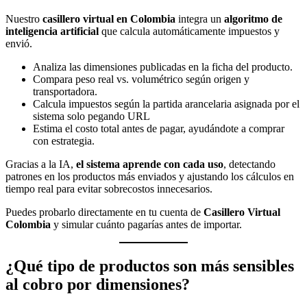
Nuestro
casillero virtual en Colombia
integra un
algoritmo de
inteligencia artificial
que calcula automáticamente impuestos y
envió.
Analiza las dimensiones publicadas en la ficha del producto.
Compara peso real vs. volumétrico según origen y
transportadora.
Calcula impuestos según la partida arancelaria asignada por el
sistema solo pegando URL
Estima el costo total antes de pagar, ayudándote a comprar
con estrategia.
Gracias a la IA,
el sistema aprende con cada uso
, detectando
patrones en los productos más enviados y ajustando los cálculos en
tiempo real para evitar sobrecostos innecesarios.
Puedes probarlo directamente en tu cuenta de
Casillero Virtual
Colombia
y simular cuánto pagarías antes de importar.
¿Qué tipo de productos son más sensibles
al cobro por dimensiones?