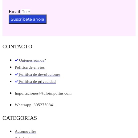
Email
Suscríbete ahora
CONTACTO
Quienes somos?
Política de envíos
Política de devoluciones
Política de privacidad
Importaciones@tuloimportas.com
Whatsapp: 3052750841
CATEGORIAS
Automoviles