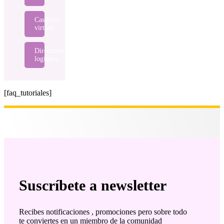
Casillero
virtual
Directorio
logístico
[faq_tutoriales]
Suscríbete a newsletter
Recibes notificaciones , promociones pero sobre todo
te conviertes en un miembro de la comunidad