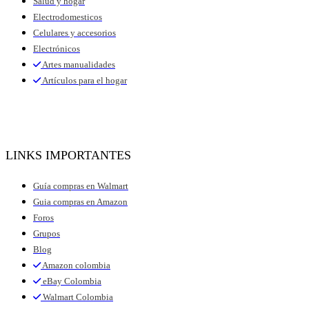
Salud y hogar
Electrodomesticos
Celulares y accesorios
Electrónicos
Artes manualidades
Artículos para el hogar
LINKS IMPORTANTES
Guía compras en Walmart
Guia compras en Amazon
Foros
Grupos
Blog
Amazon colombia
eBay Colombia
Walmart Colombia