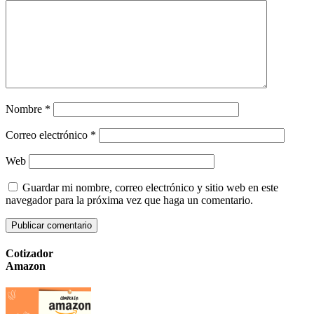
Nombre
*
Correo electrónico
*
Web
Guardar mi nombre, correo electrónico y sitio web en este
navegador para la próxima vez que haga un comentario.
Cotizador
Amazon