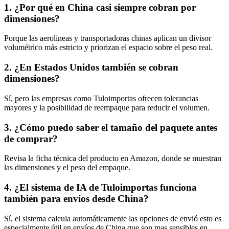
1. ¿Por qué en China casi siempre cobran por
dimensiones?
Porque las aerolíneas y transportadoras chinas aplican un divisor
volumétrico más estricto y priorizan el espacio sobre el peso real.
2. ¿En Estados Unidos también se cobran
dimensiones?
Sí, pero las empresas como Tuloimportas ofrecen tolerancias
mayores y la posibilidad de reempaque para reducir el volumen.
3. ¿Cómo puedo saber el tamaño del paquete antes
de comprar?
Revisa la ficha técnica del producto en Amazon, donde se muestran
las dimensiones y el peso del empaque.
4. ¿El sistema de IA de Tuloimportas funciona
también para envíos desde China?
Sí, el sistema calcula automáticamente las opciones de envió esto es
especialmente útil en envíos de China que son mas sensibles en