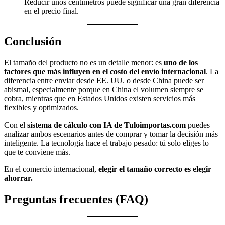
Reducir unos centímetros puede significar una gran diferencia
en el precio final.
Conclusión
El tamaño del producto no es un detalle menor: es
uno de los
factores que más influyen en el costo del envío internacional
. La
diferencia entre enviar desde EE. UU. o desde China puede ser
abismal, especialmente porque en China el volumen siempre se
cobra, mientras que en Estados Unidos existen servicios más
flexibles y optimizados.
Con el
sistema de cálculo con IA de Tuloimportas.com
puedes
analizar ambos escenarios antes de comprar y tomar la decisión más
inteligente. La tecnología hace el trabajo pesado: tú solo eliges lo
que te conviene más.
En el comercio internacional,
elegir el tamaño correcto es elegir
ahorrar.
Preguntas frecuentes (FAQ)