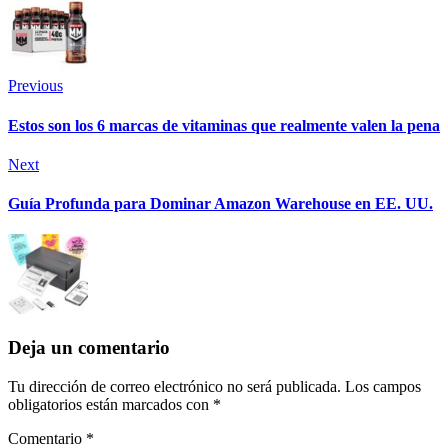
Previous
Estos son los 6 marcas de vitaminas que realmente valen la pena
Next
Guía Profunda para Dominar Amazon Warehouse en EE. UU.
Deja un comentario
Tu dirección de correo electrónico no será publicada.
Los campos
obligatorios están marcados con
*
Comentario
*