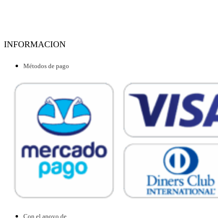
INFORMACION
Métodos de pago
Con el apoyo de