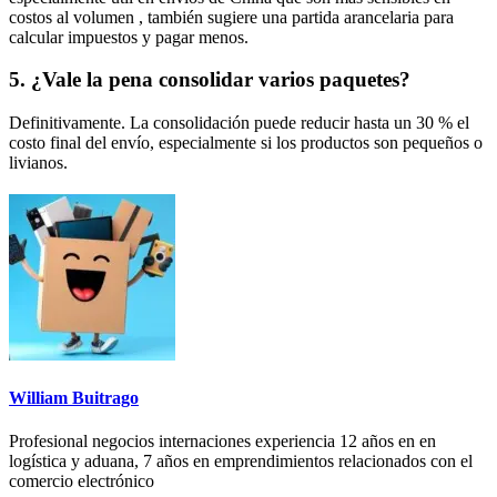
costos al volumen , también sugiere una partida arancelaria para
calcular impuestos y pagar menos.
5. ¿Vale la pena consolidar varios paquetes?
Definitivamente. La consolidación puede reducir hasta un 30 % el
costo final del envío, especialmente si los productos son pequeños o
livianos.
William Buitrago
Profesional negocios internaciones experiencia 12 años en en
logística y aduana, 7 años en emprendimientos relacionados con el
comercio electrónico