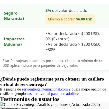
3%
del valor declarado
Seguro
(Garantía)
Mínimo a cobrar:
$6.00 USD
• Valor declarado < $200 USD:
Impuestos
0%
(Exento*)
(Aduana)
• Valor declarado > $200 USD:
~30%
*Tarifas sujetas a cambios por Clubox. El seguro mínimo de $6
USD aplica incluso para paquetes de bajo valor.
¿Dónde puedo registrarme para obtener un casillero
virtual de servientrega?
Ir a pagina de
servientregainternacional.com
y busca mejor opción de
casillero ejemplo
casillero virtual para mercadolibre
Testimonios de usuarios