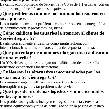
La calificación promedio de Servientrega CS es de 1,1 estrellas, con un
alto porcentaje de calificaciones negativas.
¿Qué problemas comunes mencionan los usuarios en
sus opiniones
Los usuarios mencionan problemas como retrasos en la entrega, falta
de comunicación, y problemas logísticos.
¿Cómo califican los usuarios la atención al cliente de
Servientrega CS?
La atención al cliente es descrita como insatisfactoria, con
interacciones frustrantes con bots y falta de respuesta humana.
¿Qué porcentaje de opiniones otorgan una calificación
de una estrella?
Un 99% de las opiniones otorgan una calificación de una estrella,
indicando experiencias insatisfactorias.
¿Cuáles son las alternativas recomendadas por los
usuarios a Servientrega CS?
Los usuarios sugieren alternativas como Coordinadora o
Interrapidísimo para evitar problemas de servicio.
¿Qué tipos de problemas logísticos son mencionados
en las opiniones?
Los problemas logísticos incluyen entregas incorrectas, envíos a
destinos equivocados y falta de actualización en la página de rastreo.