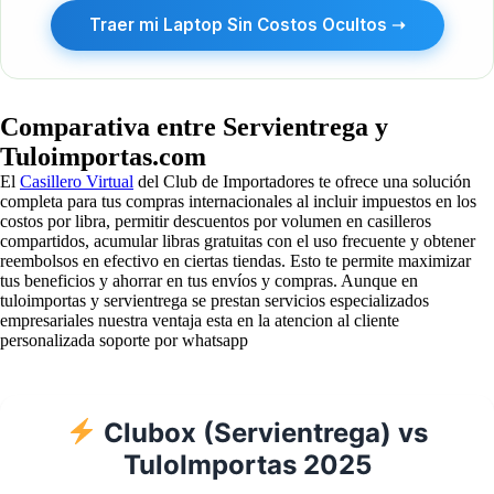
Traer mi Laptop Sin Costos Ocultos ➝
Comparativa entre Servientrega y
Tuloimportas.com
El
Casillero Virtual
del Club de Importadores te ofrece una solución
completa para tus compras internacionales al incluir impuestos en los
costos por libra, permitir descuentos por volumen en casilleros
compartidos, acumular libras gratuitas con el uso frecuente y obtener
reembolsos en efectivo en ciertas tiendas. Esto te permite maximizar
tus beneficios y ahorrar en tus envíos y compras. Aunque en
tuloimportas y servientrega se prestan servicios especializados
empresariales nuestra ventaja esta en la atencion al cliente
personalizada soporte por whatsapp
Clubox (Servientrega) vs
TuloImportas 2025