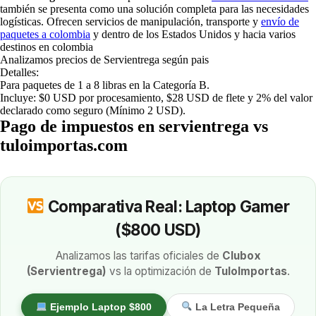
también se presenta como una solución completa para las necesidades
logísticas. Ofrecen servicios de manipulación, transporte y
envío de
paquetes a colombia
y dentro de los Estados Unidos y hacia varios
destinos en colombia
Analizamos precios de Servientrega según pais
Detalles:
Para paquetes de 1 a 8 libras en la Categoría B.
Incluye: $0 USD por procesamiento, $28 USD de flete y 2% del valor
declarado como seguro (Mínimo 2 USD).
Pago de impuestos en servientrega vs
tuloimportas.com
Comparativa Real: Laptop Gamer
($800 USD)
Analizamos las tarifas oficiales de
Clubox
(Servientrega)
vs la optimización de
TuloImportas
.
Ejemplo Laptop $800
La Letra Pequeña