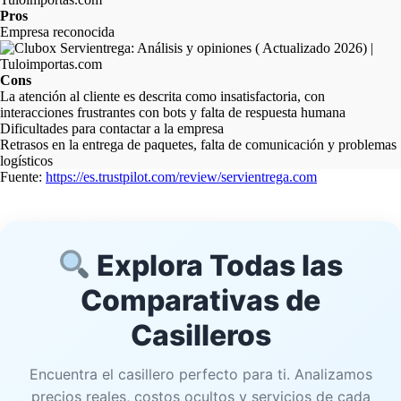
Pros
Empresa reconocida
Cons
La atención al cliente es descrita como insatisfactoria, con
interacciones frustrantes con bots y falta de respuesta humana
Dificultades para contactar a la empresa
Retrasos en la entrega de paquetes, falta de comunicación y problemas
logísticos
Fuente:
https://es.trustpilot.com/review/servientrega.com
Explora Todas las
Comparativas de
Casilleros
Encuentra el casillero perfecto para ti. Analizamos
precios reales, costos ocultos y servicios de cada