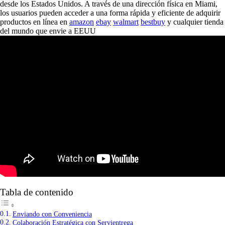
desde los Estados Unidos. A través de una dirección física en Miami,
los usuarios pueden acceder a una forma rápida y eficiente de adquirir
productos en línea en
amazon
ebay
walmart
bestbuy
y cualquier tienda
del mundo que envie a EEUU
Tabla de contenido
Enviando con Conveniencia
Colaboración Estratégica con Servientrega