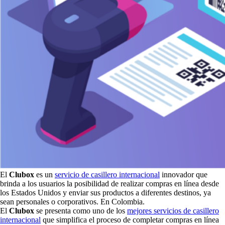
El
Clubox
es un
servicio de casillero internacional
innovador que
brinda a los usuarios la posibilidad de realizar compras en línea desde
los Estados Unidos y enviar sus productos a diferentes destinos, ya
sean personales o corporativos. En Colombia.
El
Clubox
se presenta como uno de los
mejores servicios de casillero
internacional
que simplifica el proceso de completar compras en línea