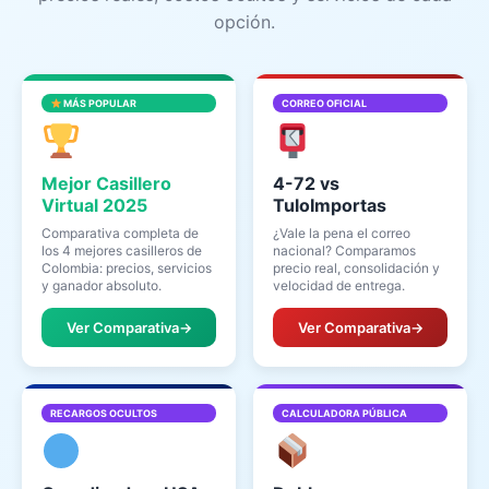
opción.
MÁS POPULAR
CORREO OFICIAL
Mejor Casillero
4-72 vs
Virtual 2025
TuloImportas
Comparativa completa de
¿Vale la pena el correo
los 4 mejores casilleros de
nacional? Comparamos
Colombia: precios, servicios
precio real, consolidación y
y ganador absoluto.
velocidad de entrega.
Ver Comparativa
→
Ver Comparativa
→
RECARGOS OCULTOS
CALCULADORA PÚBLICA