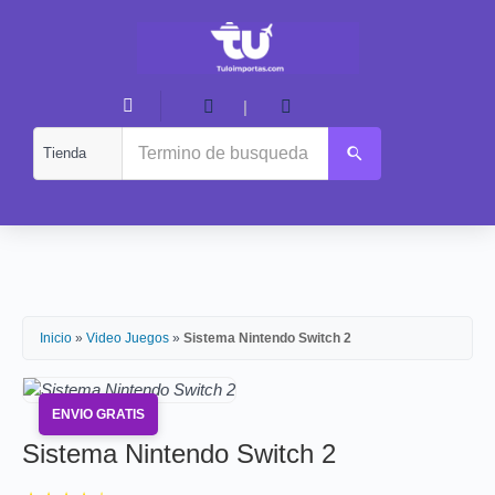
|
Inicio
»
Video Juegos
»
Sistema Nintendo Switch 2
ENVIO GRATIS
Sistema Nintendo Switch 2