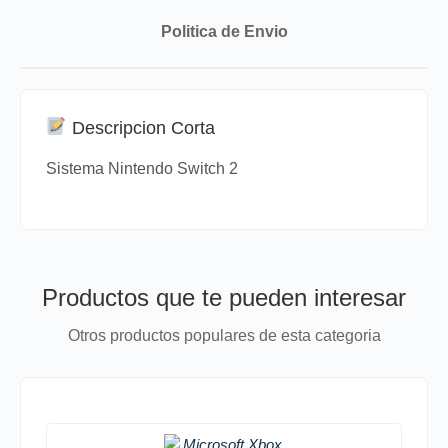
Politica de Envio
Descripcion Corta
Sistema Nintendo Switch 2
Productos que te pueden interesar
Otros productos populares de esta categoria