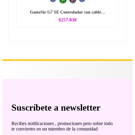
GameSir G7 SE Controlador con cable…
$257.030
Suscríbete a newsletter
Recibes notificaciones , promociones pero sobre todo
te conviertes en un miembro de la comunidad