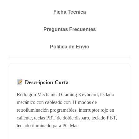
Ficha Tecnica
Preguntas Frecuentes
Politica de Envio
Descripcion Corta
Redragon Mechanical Gaming Keyboard, teclado
mecánico con cableado con 11 modos de
retroiluminación programables, interruptor rojo en
caliente, teclas PBT de doble disparo, teclado PBT,
teclado iluminado para PC Mac