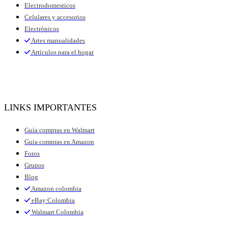
Electrodomesticos
Celulares y accesorios
Electrónicos
Artes manualidades
Artículos para el hogar
LINKS IMPORTANTES
Guía compras en Walmart
Guia compras en Amazon
Foros
Grupos
Blog
Amazon colombia
eBay Colombia
Walmart Colombia