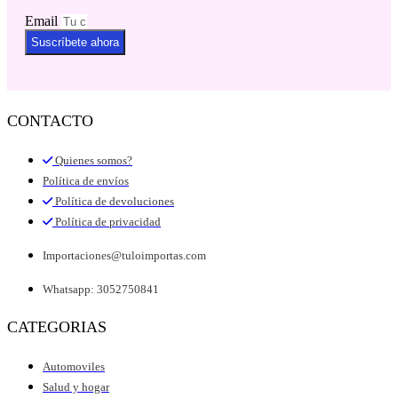
Email
Suscríbete ahora
CONTACTO
Quienes somos?
Política de envíos
Política de devoluciones
Política de privacidad
Importaciones@tuloimportas.com
Whatsapp: 3052750841
CATEGORIAS
Automoviles
Salud y hogar