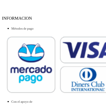
INFORMACION
Métodos de pago
Con el apoyo de