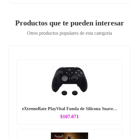
Productos que te pueden interesar
Otros productos populares de esta categoria
eXtremeRate PlayVital Funda de Silicona Suave…
$107.071