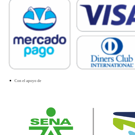
Con el apoyo de