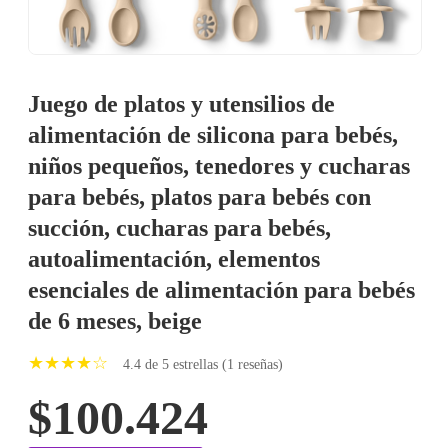
Juego de platos y utensilios de
alimentación de silicona para bebés,
niños pequeños, tenedores y cucharas
para bebés, platos para bebés con
succión, cucharas para bebés,
autoalimentación, elementos
esenciales de alimentación para bebés
de 6 meses, beige
★★★★☆
4.4 de 5 estrellas (1 reseñas)
$100.424