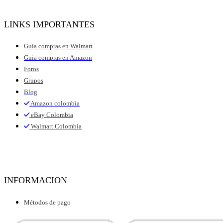
LINKS IMPORTANTES
Guía compras en Walmart
Guia compras en Amazon
Foros
Grupos
Blog
Amazon colombia
eBay Colombia
Walmart Colombia
INFORMACION
Métodos de pago