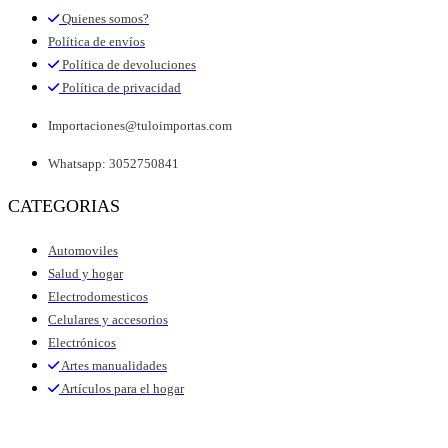
Quienes somos?
Política de envíos
Política de devoluciones
Política de privacidad
Importaciones@tuloimportas.com
Whatsapp: 3052750841
CATEGORIAS
Automoviles
Salud y hogar
Electrodomesticos
Celulares y accesorios
Electrónicos
Artes manualidades
Artículos para el hogar