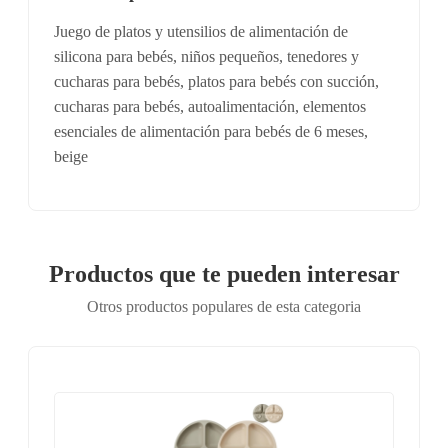
Juego de platos y utensilios de alimentación de
silicona para bebés, niños pequeños, tenedores y
cucharas para bebés, platos para bebés con succión,
cucharas para bebés, autoalimentación, elementos
esenciales de alimentación para bebés de 6 meses,
beige
Productos que te pueden interesar
Otros productos populares de esta categoria