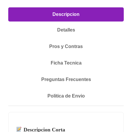
Descripcion
Detalles
Pros y Contras
Ficha Tecnica
Preguntas Frecuentes
Politica de Envio
Descripcion Corta