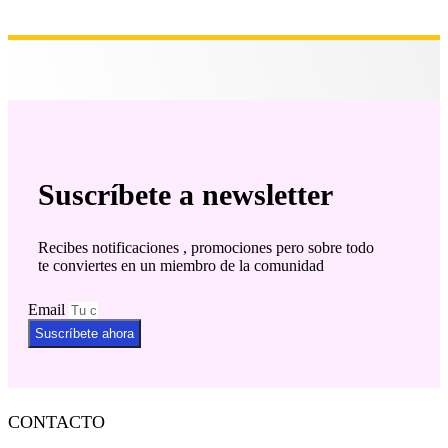
Suscríbete a newsletter
Recibes notificaciones , promociones pero sobre todo
te conviertes en un miembro de la comunidad
Email
Suscríbete ahora
CONTACTO