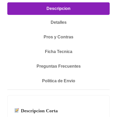
Descripcion
Detalles
Pros y Contras
Ficha Tecnica
Preguntas Frecuentes
Politica de Envio
Descripcion Corta