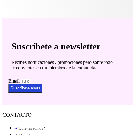
Suscríbete a newsletter
Recibes notificaciones , promociones pero sobre todo
te conviertes en un miembro de la comunidad
Email
Suscríbete ahora
CONTACTO
Quienes somos?