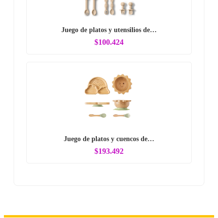
Juego de platos y utensilios de…
$100.424
Juego de platos y cuencos de…
$193.492