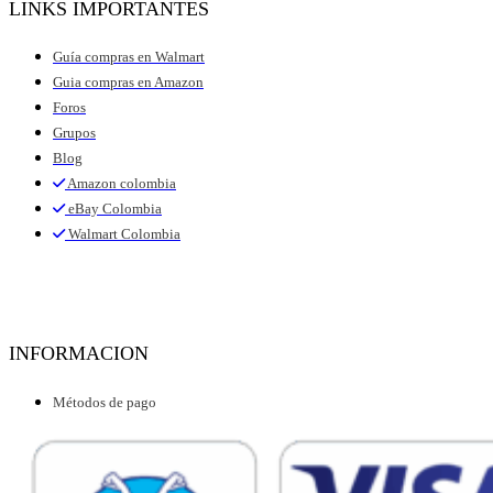
LINKS IMPORTANTES
Guía compras en Walmart
Guia compras en Amazon
Foros
Grupos
Blog
Amazon colombia
eBay Colombia
Walmart Colombia
INFORMACION
Métodos de pago