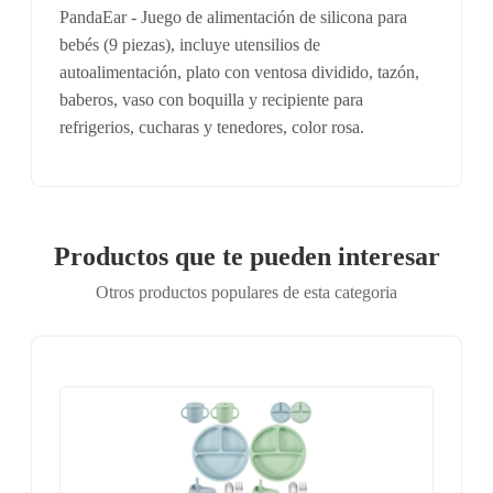
PandaEar - Juego de alimentación de silicona para
bebés (9 piezas), incluye utensilios de
autoalimentación, plato con ventosa dividido, tazón,
baberos, vaso con boquilla y recipiente para
refrigerios, cucharas y tenedores, color rosa.
Productos que te pueden interesar
Otros productos populares de esta categoria