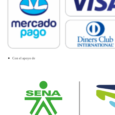
Con el apoyo de