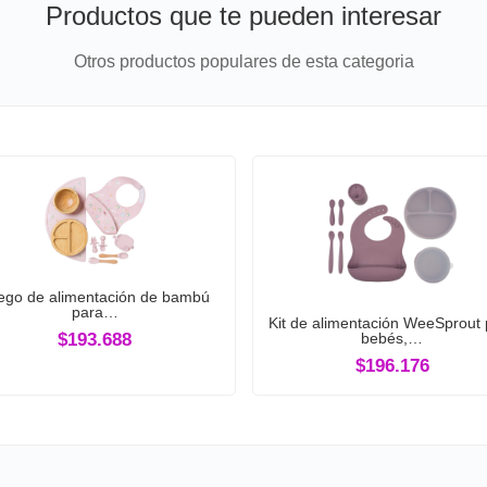
Productos que te pueden interesar
Otros productos populares de esta categoria
ego de alimentación de bambú
para…
Kit de alimentación WeeSprout 
$193.688
bebés,…
$196.176