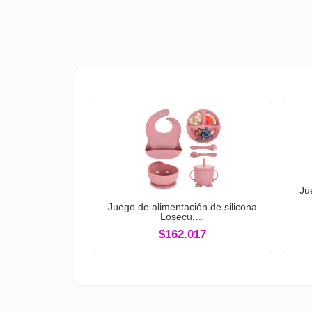
Ju
Juego de alimentación de silicona
Losecu,…
$162.017