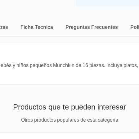
tras
Ficha Tecnica
Preguntas Frecuentes
Pol
ebés y niños pequeños Munchkin de 16 piezas. Incluye platos, t
Productos que te pueden interesar
Otros productos populares de esta categoria