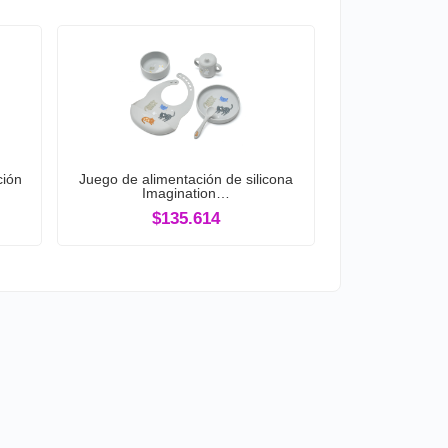
ción
Juego de alimentación de silicona
Imagination…
$135.614