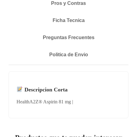
Pros y Contras
Ficha Tecnica
Preguntas Frecuentes
Politica de Envio
Descripcion Corta
HealthA2Z® Aspirin 81 mg |