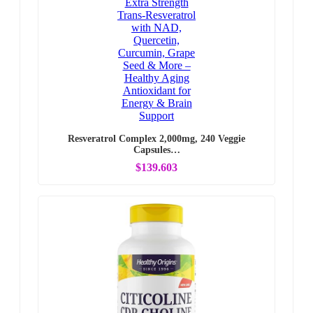
Resveratrol Complex 2,000mg, 240 Veggie
Capsules…
$139.603