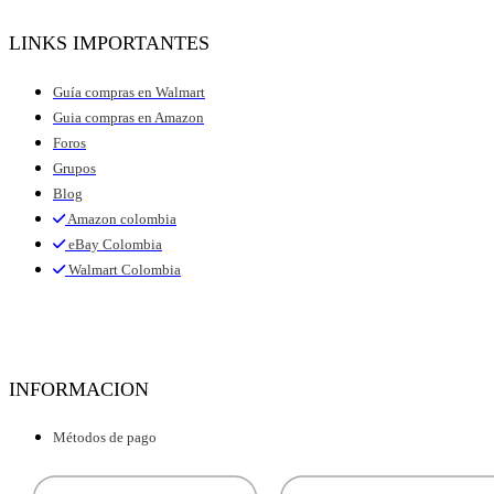
LINKS IMPORTANTES
Guía compras en Walmart
Guia compras en Amazon
Foros
Grupos
Blog
Amazon colombia
eBay Colombia
Walmart Colombia
INFORMACION
Métodos de pago