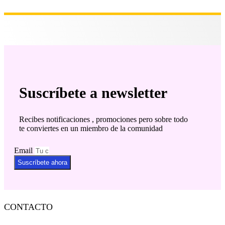
Suscríbete a newsletter
Recibes notificaciones , promociones pero sobre todo
te conviertes en un miembro de la comunidad
Email
Suscríbete ahora
CONTACTO