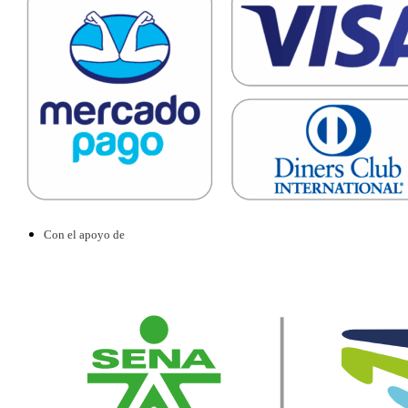
Con el apoyo de