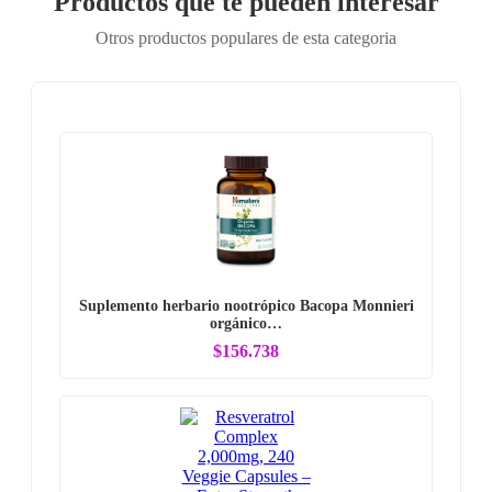
Productos que te pueden interesar
Otros productos populares de esta categoria
Suplemento herbario nootrópico Bacopa Monnieri
orgánico…
$156.738