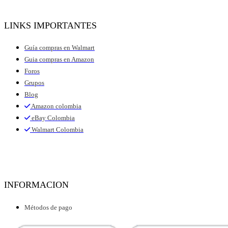
LINKS IMPORTANTES
Guía compras en Walmart
Guia compras en Amazon
Foros
Grupos
Blog
Amazon colombia
eBay Colombia
Walmart Colombia
INFORMACION
Métodos de pago