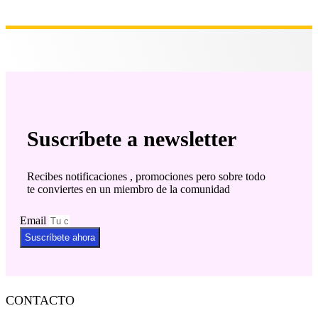
Suscríbete a newsletter
Recibes notificaciones , promociones pero sobre todo
te conviertes en un miembro de la comunidad
Email
Suscríbete ahora
CONTACTO