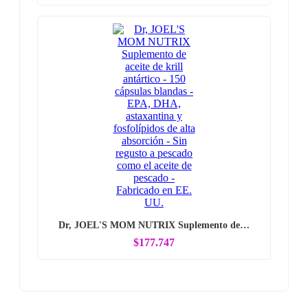
Dr, JOEL'S MOM NUTRIX Suplemento de…
$177.747