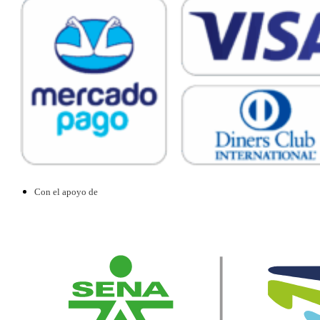
Con el apoyo de