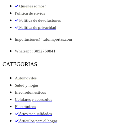
Quienes somos?
Política de envíos
Política de devoluciones
Política de privacidad
Importaciones@tuloimportas.com
Whatsapp: 3052750841
CATEGORIAS
Automoviles
Salud y hogar
Electrodomesticos
Celulares y accesorios
Electrónicos
Artes manualidades
Artículos para el hogar