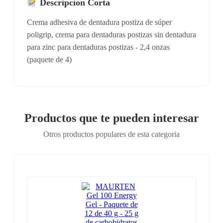
Descripcion Corta
Crema adhesiva de dentadura postiza de súper
poligrip, crema para dentaduras postizas sin dentadura
para zinc para dentaduras postizas - 2,4 onzas
(paquete de 4)
Productos que te pueden interesar
Otros productos populares de esta categoria