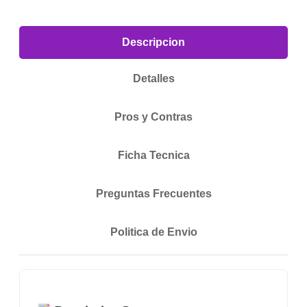
Descripcion
Detalles
Pros y Contras
Ficha Tecnica
Preguntas Frecuentes
Politica de Envio