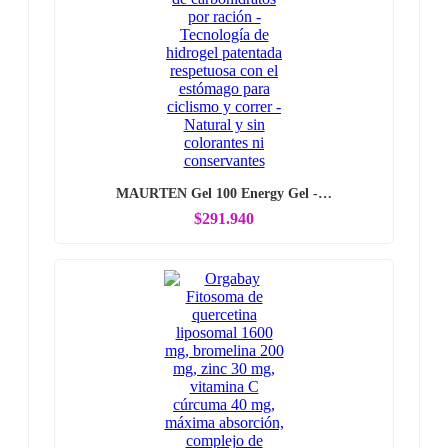
MAURTEN Gel 100 Energy Gel -…
$291.940