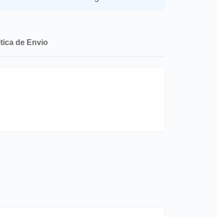
itica de Envio