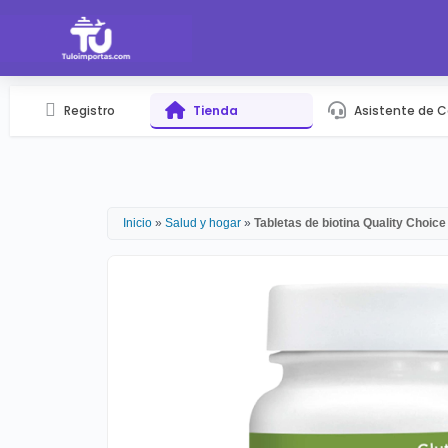
Registro
Tienda
Asistente de 
Inicio
»
Salud y hogar
»
Tabletas de biotina Quality Choic