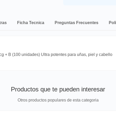
tras
Ficha Tecnica
Preguntas Frecuentes
Pol
g + B (100 unidades) Ultra potentes para uñas, piel y cabello
Productos que te pueden interesar
Otros productos populares de esta categoria