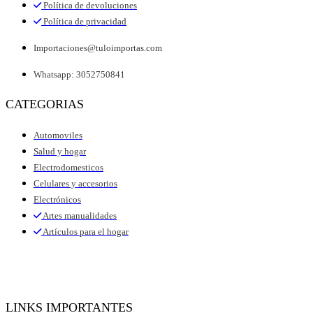
Política de devoluciones
Política de privacidad
Importaciones@tuloimportas.com
Whatsapp: 3052750841
CATEGORIAS
Automoviles
Salud y hogar
Electrodomesticos
Celulares y accesorios
Electrónicos
Artes manualidades
Artículos para el hogar
LINKS IMPORTANTES