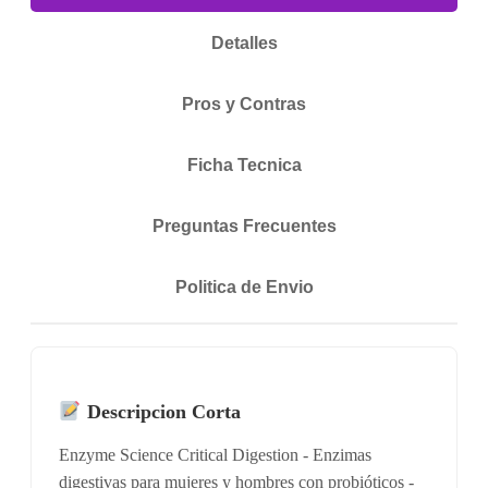
Detalles
Pros y Contras
Ficha Tecnica
Preguntas Frecuentes
Politica de Envio
Descripcion Corta
Enzyme Science Critical Digestion - Enzimas
digestivas para mujeres y hombres con probióticos -