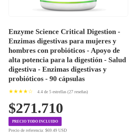
Enzyme Science Critical Digestion -
Enzimas digestivas para mujeres y
hombres con probióticos - Apoyo de
alta potencia para la digestión - Salud
digestiva - Enzimas digestivas y
probióticos - 90 cápsulas
★★★★☆
4.4 de 5 estrellas (27 reseñas)
$271.710
PRECIO TODO INCLUIDO
Precio de referencia: $69.49 USD