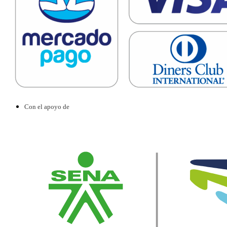
Con el apoyo de