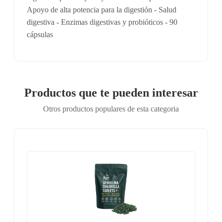
Apoyo de alta potencia para la digestión - Salud
digestiva - Enzimas digestivas y probióticos - 90
cápsulas
Productos que te pueden interesar
Otros productos populares de esta categoria