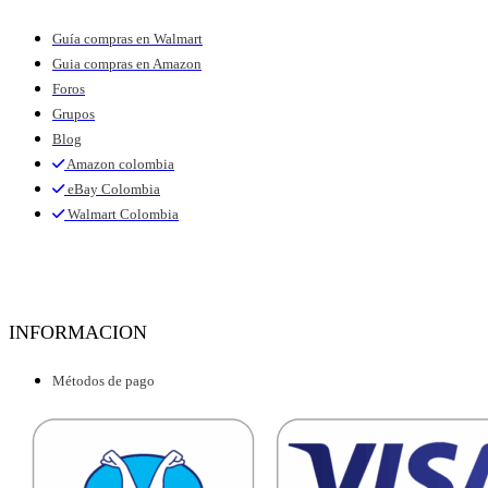
Guía compras en Walmart
Guia compras en Amazon
Foros
Grupos
Blog
Amazon colombia
eBay Colombia
Walmart Colombia
INFORMACION
Métodos de pago