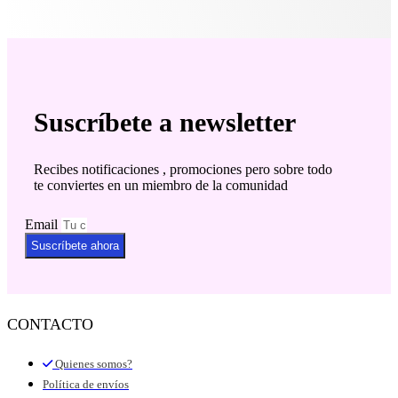
Suscríbete a newsletter
Recibes notificaciones , promociones pero sobre todo
te conviertes en un miembro de la comunidad
Email
Suscríbete ahora
CONTACTO
Quienes somos?
Política de envíos