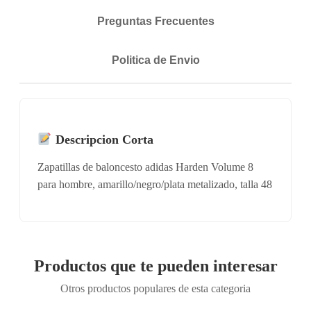
Preguntas Frecuentes
Politica de Envio
Descripcion Corta
Zapatillas de baloncesto adidas Harden Volume 8
para hombre, amarillo/negro/plata metalizado, talla 48
Productos que te pueden interesar
Otros productos populares de esta categoria