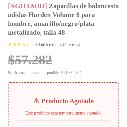
[AGOTADO]
Zapatillas de baloncesto
adidas Harden Volume 8 para
hombre, amarillo/negro/plata
metalizado, talla 48
★★★★☆
4.4 de 5 estrellas (2 reseñas)
$57.282
Precio cuando estaba disponible: $14.65 USD
⚠ Producto Agotado
Este producto esta temporalmente agotado.