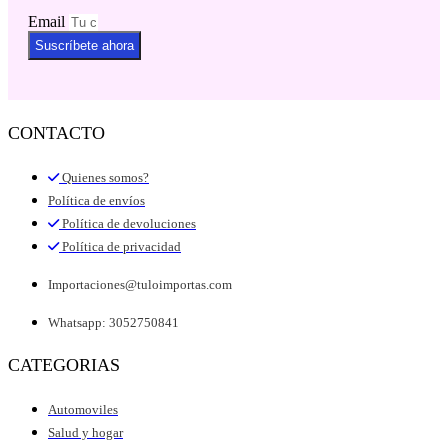
Email
Suscríbete ahora
CONTACTO
Quienes somos?
Política de envíos
Política de devoluciones
Política de privacidad
Importaciones@tuloimportas.com
Whatsapp: 3052750841
CATEGORIAS
Automoviles
Salud y hogar