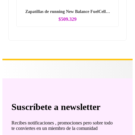
Zapatillas de running New Balance FuelCell…
$509.329
Suscríbete a newsletter
Recibes notificaciones , promociones pero sobre todo
te conviertes en un miembro de la comunidad