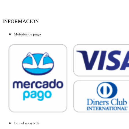
INFORMACION
Métodos de pago
Con el apoyo de