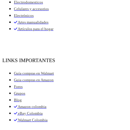
Electrodomesticos
Celulares y accesorios
Electrónicos
Artes manualidades
Artículos para el hogar
LINKS IMPORTANTES
Guía compras en Walmart
Guia compras en Amazon
Foros
Grupos
Blog
Amazon colombia
eBay Colombia
Walmart Colombia