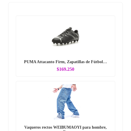
PUMA Attacanto Firm, Zapatillas de Fútbol…
$169.250
Vaqueros rectos WEIBUMAOYI para hombre,