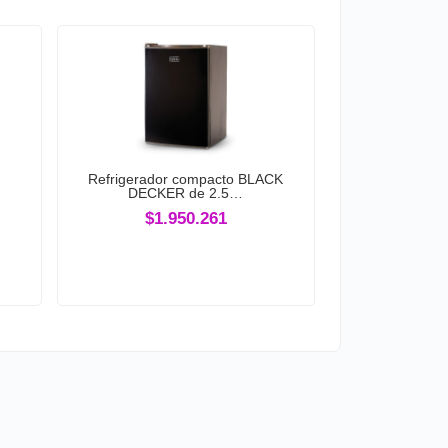
Refrigerador compacto BLACK
DECKER de 2.5…
$1.950.261