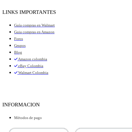
LINKS IMPORTANTES
Guía compras en Walmart
Guia compras en Amazon
Foros
Grupos
Blog
Amazon colombia
eBay Colombia
Walmart Colombia
INFORMACION
Métodos de pago