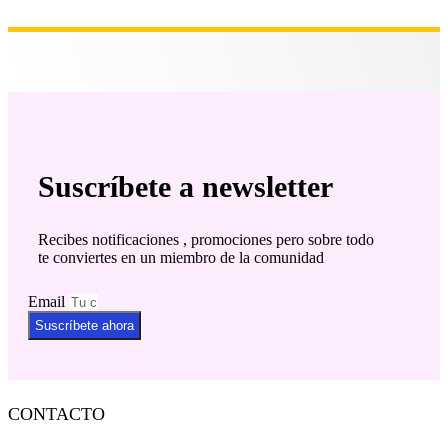
Suscríbete a newsletter
Recibes notificaciones , promociones pero sobre todo
te conviertes en un miembro de la comunidad
Email
Suscríbete ahora
CONTACTO