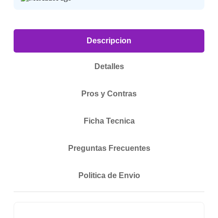
Descripcion
Detalles
Pros y Contras
Ficha Tecnica
Preguntas Frecuentes
Politica de Envio