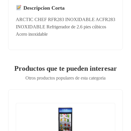
Descripcion Corta
ARCTIC CHEF RFR283 INOXIDABLE ACFR283
INOXIDABLE Refrigerador de 2.6 pies cúbicos
Acero inoxidable
Productos que te pueden interesar
Otros productos populares de esta categoria