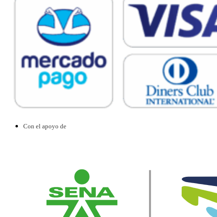
Con el apoyo de