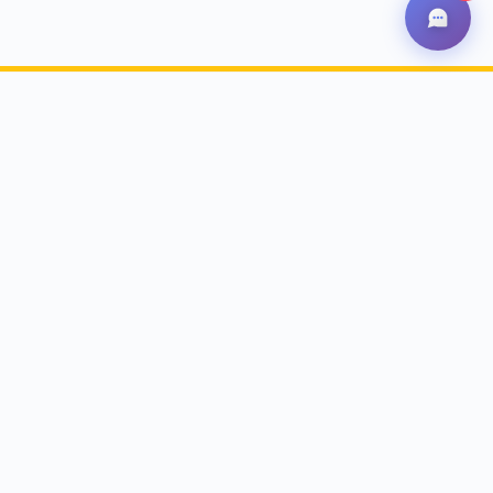
Suscríbete ahora