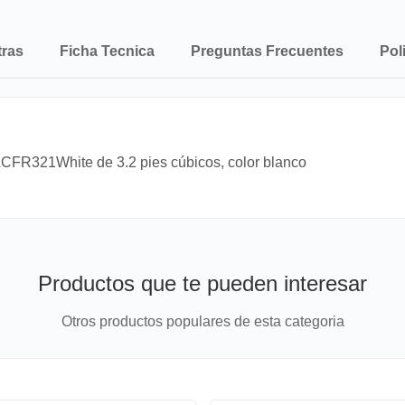
tras
Ficha Tecnica
Preguntas Frecuentes
Pol
CFR321White de 3.2 pies cúbicos, color blanco
Productos que te pueden interesar
Otros productos populares de esta categoria