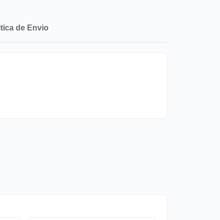
itica de Envio