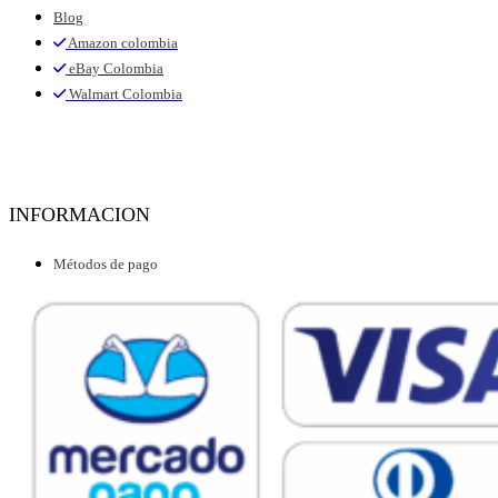
Blog
Amazon colombia
eBay Colombia
Walmart Colombia
INFORMACION
Métodos de pago