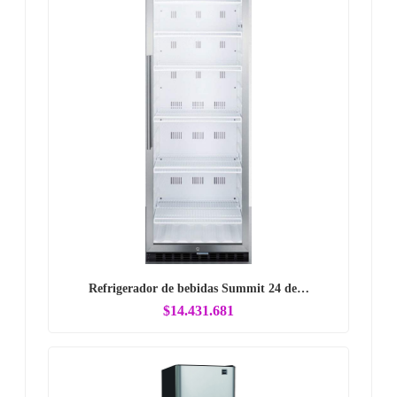
Refrigerador de bebidas Summit 24 de…
$14.431.681