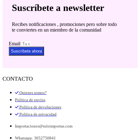
Suscríbete a newsletter
Recibes notificaciones , promociones pero sobre todo
te conviertes en un miembro de la comunidad
Email
Suscríbete ahora
CONTACTO
Quienes somos?
Política de envíos
Política de devoluciones
Política de privacidad
Importaciones@tuloimportas.com
Whatsapp: 3052750841