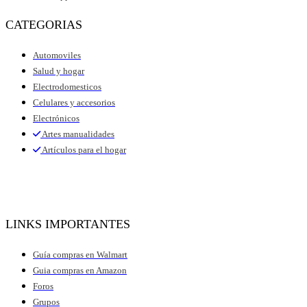
CATEGORIAS
Automoviles
Salud y hogar
Electrodomesticos
Celulares y accesorios
Electrónicos
Artes manualidades
Artículos para el hogar
LINKS IMPORTANTES
Guía compras en Walmart
Guia compras en Amazon
Foros
Grupos