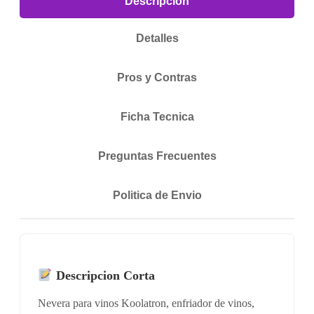
Descripcion
Detalles
Pros y Contras
Ficha Tecnica
Preguntas Frecuentes
Politica de Envio
Descripcion Corta
Nevera para vinos Koolatron, enfriador de vinos,