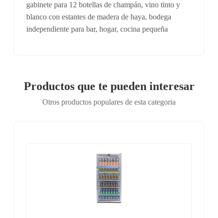
gabinete para 12 botellas de champán, vino tinto y
blanco con estantes de madera de haya, bodega
independiente para bar, hogar, cocina pequeña
Productos que te pueden interesar
Otros productos populares de esta categoria