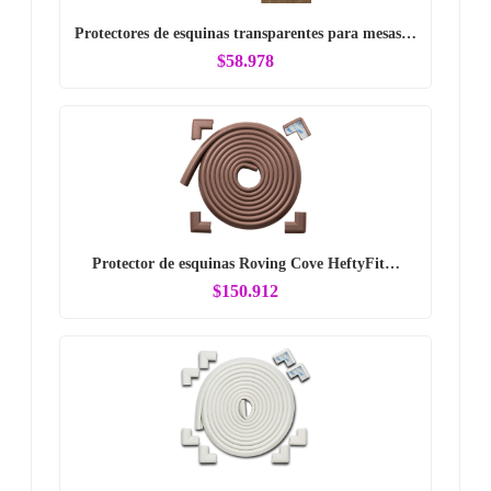
Protectores de esquinas transparentes para mesas…
$58.978
Protector de esquinas Roving Cove HeftyFit…
$150.912