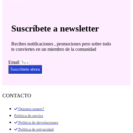
Suscríbete a newsletter
Recibes notificaciones , promociones pero sobre todo
te conviertes en un miembro de la comunidad
Email
Suscríbete ahora
CONTACTO
Quienes somos?
Política de envíos
Política de devoluciones
Política de privacidad