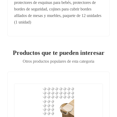
protectores de esquinas para bebés, protectores de
bordes de seguridad, cojines para cubrir bordes
afilados de mesas y muebles, paquete de 12 unidades
(1 unidad)
Productos que te pueden interesar
Otros productos populares de esta categoria