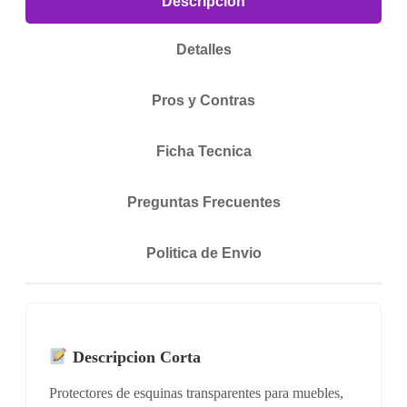
Descripcion
Detalles
Pros y Contras
Ficha Tecnica
Preguntas Frecuentes
Politica de Envio
Descripcion Corta
Protectores de esquinas transparentes para muebles,