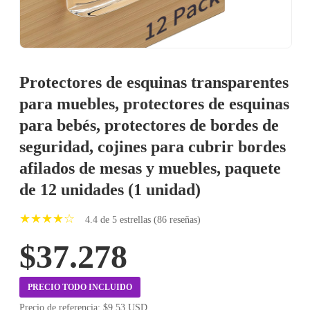
Protectores de esquinas transparentes
para muebles, protectores de esquinas
para bebés, protectores de bordes de
seguridad, cojines para cubrir bordes
afilados de mesas y muebles, paquete
de 12 unidades (1 unidad)
★★★★☆
4.4 de 5 estrellas (86 reseñas)
$37.278
PRECIO TODO INCLUIDO
Precio de referencia: $9.53 USD