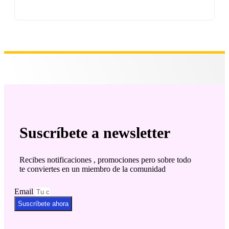
Suscríbete a newsletter
Recibes notificaciones , promociones pero sobre todo
te conviertes en un miembro de la comunidad
Email
Suscríbete ahora