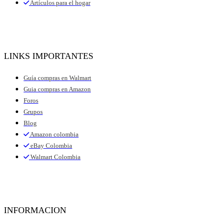
Artículos para el hogar
LINKS IMPORTANTES
Guía compras en Walmart
Guia compras en Amazon
Foros
Grupos
Blog
Amazon colombia
eBay Colombia
Walmart Colombia
INFORMACION