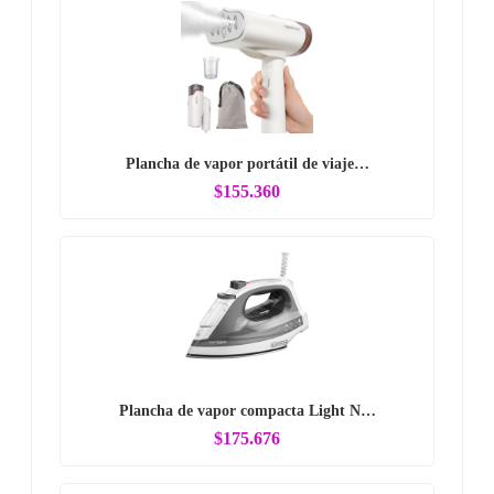
Plancha de vapor portátil de viaje…
$155.360
Plancha de vapor compacta Light N…
$175.676