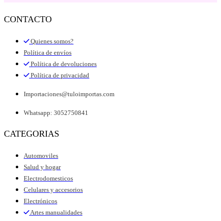
CONTACTO
Quienes somos?
Política de envíos
Política de devoluciones
Política de privacidad
Importaciones@tuloimportas.com
Whatsapp: 3052750841
CATEGORIAS
Automoviles
Salud y hogar
Electrodomesticos
Celulares y accesorios
Electrónicos
Artes manualidades