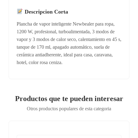
Descripcion Corta
Plancha de vapor inteligente Newbealer para ropa,
1200 W, profesional, turboalimentada, 3 modos de
vapor y 3 modos de calor seco, calentamiento en 45 s,
tanque de 170 ml, apagado automático, suela de
cerámica antiadherente, ideal para casa, caravana,
hotel, color rosa ceniza.
Productos que te pueden interesar
Otros productos populares de esta categoria