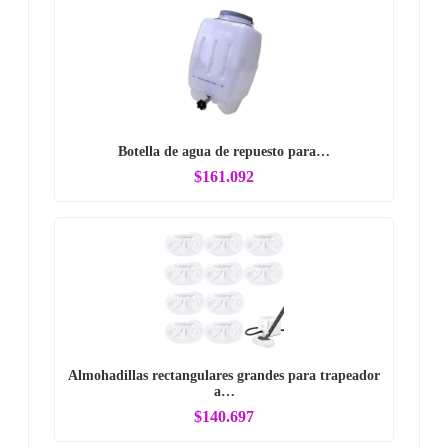
Botella de agua de repuesto para…
$161.092
Almohadillas rectangulares grandes para trapeador
a…
$140.697