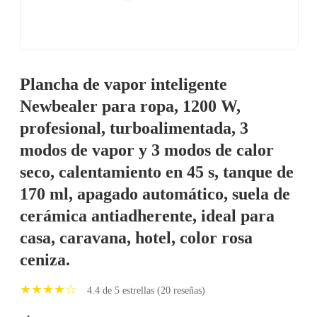
Plancha de vapor inteligente
Newbealer para ropa, 1200 W,
profesional, turboalimentada, 3
modos de vapor y 3 modos de calor
seco, calentamiento en 45 s, tanque de
170 ml, apagado automático, suela de
cerámica antiadherente, ideal para
casa, caravana, hotel, color rosa
ceniza.
★★★★☆
4.4 de 5 estrellas (20 reseñas)