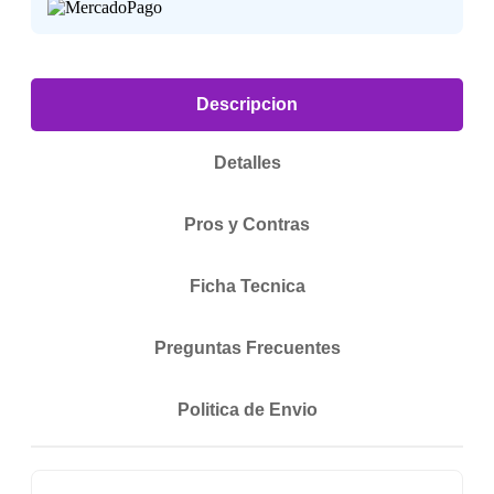
Descripcion
Detalles
Pros y Contras
Ficha Tecnica
Preguntas Frecuentes
Politica de Envio