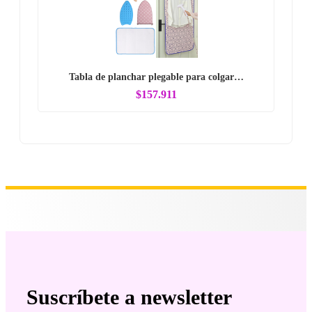
Tabla de planchar plegable para colgar…
$157.911
Suscríbete a newsletter