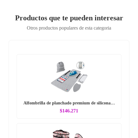
Productos que te pueden interesar
Otros productos populares de esta categoria
Alfombrilla de planchado premium de silicona…
$146.271