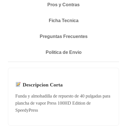
Pros y Contras
Ficha Tecnica
Preguntas Frecuentes
Politica de Envio
Descripcion Corta
Funda y almohadilla de repuesto de 40 pulgadas para
plancha de vapor Press 100HD Edition de
SpeedyPress