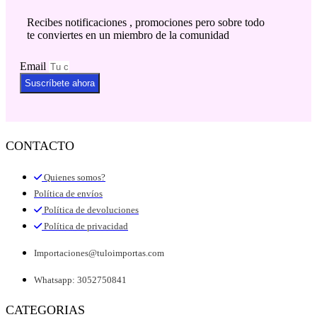
Recibes notificaciones , promociones pero sobre todo
te conviertes en un miembro de la comunidad
Email
Suscríbete ahora
CONTACTO
Quienes somos?
Política de envíos
Política de devoluciones
Política de privacidad
Importaciones@tuloimportas.com
Whatsapp: 3052750841
CATEGORIAS