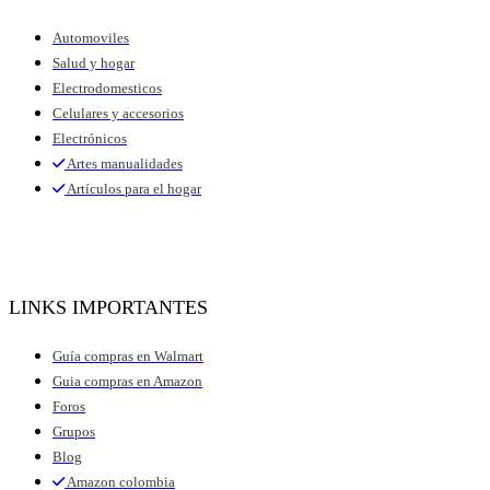
Automoviles
Salud y hogar
Electrodomesticos
Celulares y accesorios
Electrónicos
Artes manualidades
Artículos para el hogar
LINKS IMPORTANTES
Guía compras en Walmart
Guia compras en Amazon
Foros
Grupos
Blog
Amazon colombia