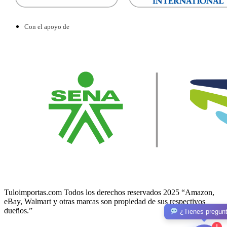
Con el apoyo de
Tuloimportas.com Todos los derechos reservados 2025 “Amazon,
eBay, Walmart y otras marcas son propiedad de sus respectivos
dueños.”
¿Tienes pregun