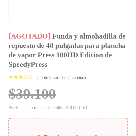
[AGOTADO]
Funda y almohadilla de
repuesto de 40 pulgadas para plancha
de vapor Press 100HD Edition de
SpeedyPress
★★★☆☆
3.4 de 5 estrellas (1 reseñas)
$39.100
Precio cuando estaba disponible: $10.00 USD