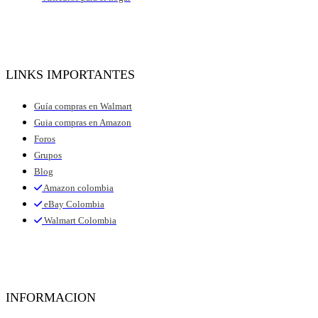
LINKS IMPORTANTES
Guía compras en Walmart
Guia compras en Amazon
Foros
Grupos
Blog
Amazon colombia
eBay Colombia
Walmart Colombia
INFORMACION