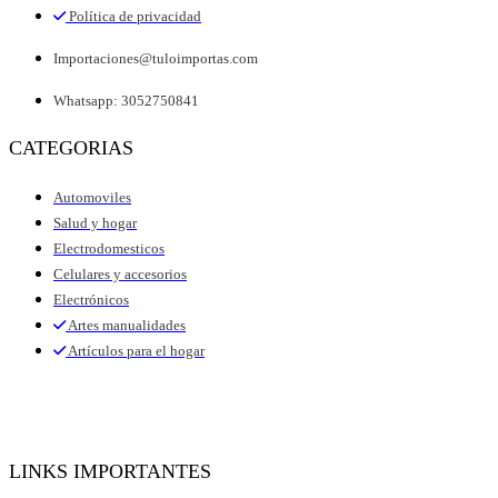
Política de privacidad
Importaciones@tuloimportas.com
Whatsapp: 3052750841
CATEGORIAS
Automoviles
Salud y hogar
Electrodomesticos
Celulares y accesorios
Electrónicos
Artes manualidades
Artículos para el hogar
LINKS IMPORTANTES