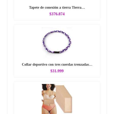
Tapete de conexión a tierra Tierra…
$376.874
Collar deportivo con tres cuerdas trenzadas…
$31.999