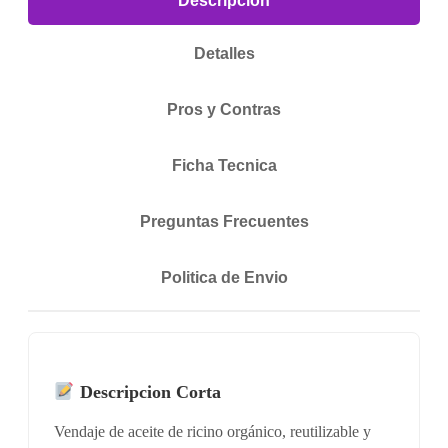
Descripcion
Detalles
Pros y Contras
Ficha Tecnica
Preguntas Frecuentes
Politica de Envio
Descripcion Corta
Vendaje de aceite de ricino orgánico, reutilizable y