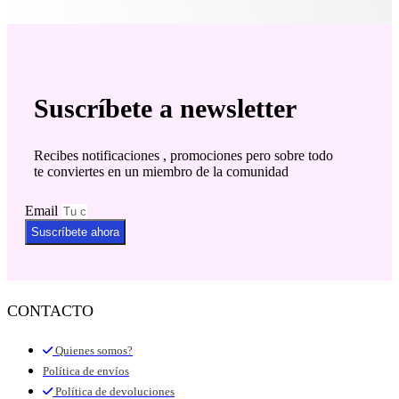
Suscríbete a newsletter
Recibes notificaciones , promociones pero sobre todo
te conviertes en un miembro de la comunidad
Email
Suscríbete ahora
CONTACTO
Quienes somos?
Política de envíos
Política de devoluciones