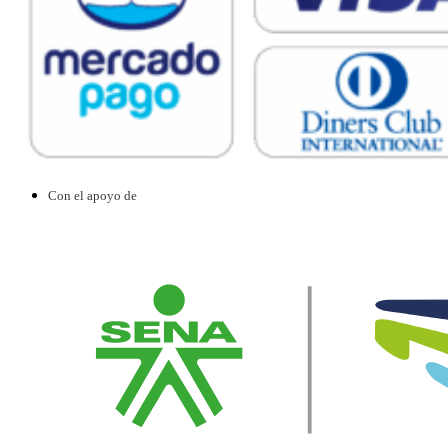
Con el apoyo de