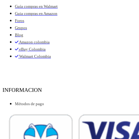
Guía compras en Walmart
Guia compras en Amazon
Foros
Grupos
Blog
Amazon colombia
eBay Colombia
Walmart Colombia
INFORMACION
Métodos de pago