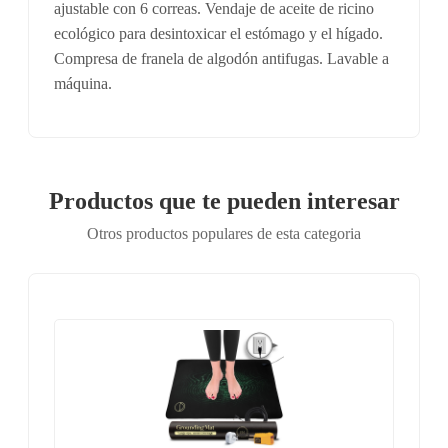
ajustable con 6 correas. Vendaje de aceite de ricino
ecológico para desintoxicar el estómago y el hígado.
Compresa de franela de algodón antifugas. Lavable a
máquina.
Productos que te pueden interesar
Otros productos populares de esta categoria