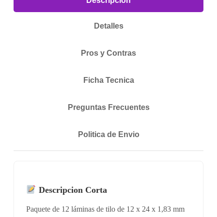
Descripcion
Detalles
Pros y Contras
Ficha Tecnica
Preguntas Frecuentes
Politica de Envio
Descripcion Corta
Paquete de 12 láminas de tilo de 12 x 24 x 1,83 mm