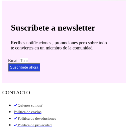
Suscríbete a newsletter
Recibes notificaciones , promociones pero sobre todo
te conviertes en un miembro de la comunidad
Email
Suscríbete ahora
CONTACTO
Quienes somos?
Política de envíos
Política de devoluciones
Política de privacidad