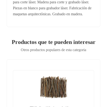
para corte láser. Madera para corte y grabado láser.
Piezas en blanco para grabador láser. Fabricación de
maquetas arquitectónicas. Grabado en madera.
Productos que te pueden interesar
Otros productos populares de esta categoria