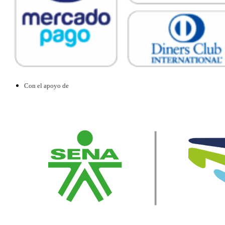
Con el apoyo de