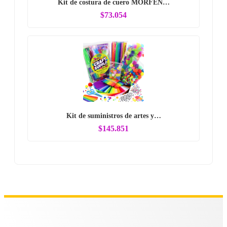
Kit de costura de cuero MORFEN…
$73.054
Kit de suministros de artes y…
$145.851