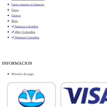
Guia compras en Amazon
Foros
Grupos
Blog
Amazon colombia
eBay Colombia
Walmart Colombia
INFORMACION
Métodos de pago