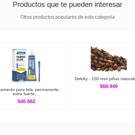
Productos que te pueden interesar
Otros productos populares de esta categoria
Deloky - 150 mini piñas natura
$68.949
amento para tela, permanente,
extra fuerte,…
$46.662